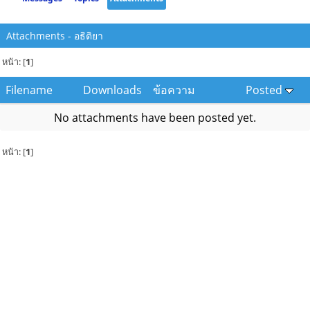
Attachments - อธิติยา
หน้า: [
1
]
Filename
Downloads
ข้อความ
Posted
No attachments have been posted yet.
หน้า: [
1
]