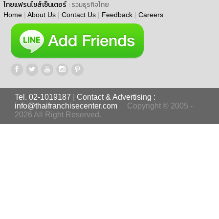
ไทยแฟรนไชส์เซ็นเตอร์
: รวมธุรกิจไทย
Home
|
About Us
|
Contact Us
|
Feedback
|
Careers
Tel. 02-1019187
|
Contact & Advertising :
info@thaifranchisecenter.com
Copyright © 2005 -
2026 All Right Reserved.