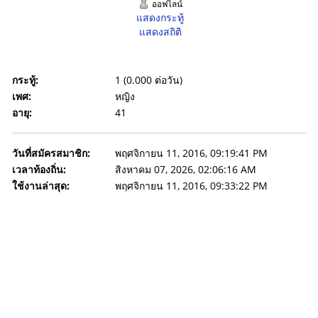
ออฟไลน์
แสดงกระทู้
แสดงสถิติ
กระทู้:
1 (0.000 ต่อวัน)
เพศ:
หญิง
อายุ:
41
วันที่สมัครสมาชิก:
พฤศจิกายน 11, 2016, 09:19:41 PM
เวลาท้องถิ่น:
สิงหาคม 07, 2026, 02:06:16 AM
ใช้งานล่าสุด:
พฤศจิกายน 11, 2016, 09:33:22 PM