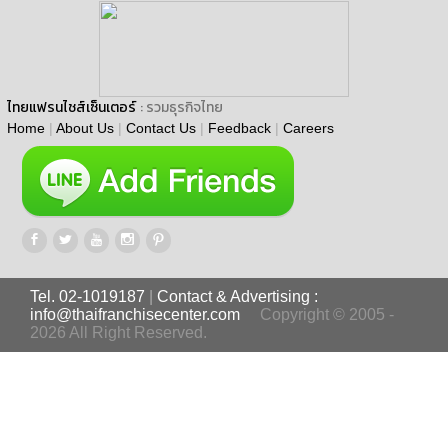
ไทยแฟรนไชส์เซ็นเตอร์
: รวมธุรกิจไทย
Home
|
About Us
|
Contact Us
|
Feedback
|
Careers
Tel. 02-1019187
|
Contact & Advertising :
info@thaifranchisecenter.com
Copyright © 2005 -
2026 All Right Reserved.