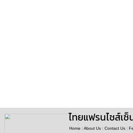
ไทยแฟรนไชส์เซ็
Home
|
About Us
|
Contact Us
|
F