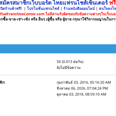
 สมัครสมาชิกเว็บบอร์ด ไทยแฟรนไชส์เซ็นเตอร์
ฟรี
ปิดร้านค้าฟรี!
|
โปรโมชั่นแฟรนไชส์
|
ร้านหนังสือออนไลน์
|
สนใจลงโ
 ThaiFranchiseCenter.com ไม่มีส่วนรับผิดชอบกับข้อความต่างๆในเว็บบอร
รซื้อ-ขาย-เช่า-เซ้ง หรือ อื่นๆ (ผู้ซื้อ หรือ ผู้ขาย กรุณาใช้วิจารณญาณในกา
50 (0.013 ต่อวัน)
ยังไม่มีข้อความ
ชิก:
กุมภาพันธ์ 03, 2016, 05:16:20 AM
สิงหาคม 06, 2026, 07:04:24 PM
ตุลาคม 03, 2018, 08:59:10 AM