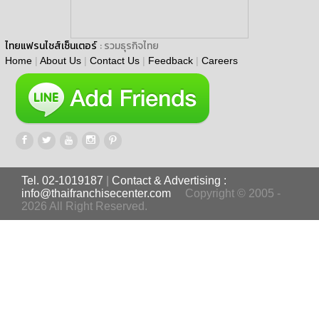
ไทยแฟรนไชส์เซ็นเตอร์
: รวมธุรกิจไทย
Home
|
About Us
|
Contact Us
|
Feedback
|
Careers
Tel. 02-1019187
|
Contact & Advertising :
info@thaifranchisecenter.com
Copyright © 2005 -
2026 All Right Reserved.