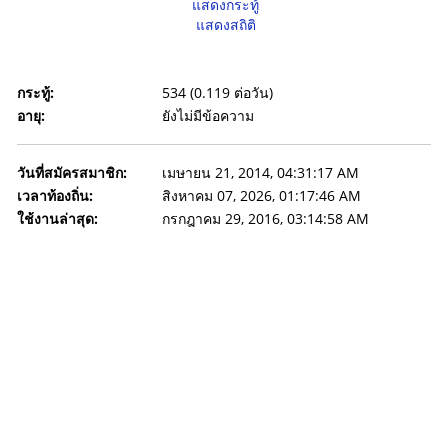
แสดงกระทู้
แสดงสถิติ
กระทู้:
534 (0.119 ต่อวัน)
อายุ:
ยังไม่มีข้อความ
วันที่สมัครสมาชิก:
เมษายน 21, 2014, 04:31:17 AM
เวลาท้องถิ่น:
สิงหาคม 07, 2026, 01:17:46 AM
ใช้งานล่าสุด:
กรกฎาคม 29, 2016, 03:14:58 AM