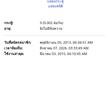
แสดงกระทู้
แสดงสถิติ
กระทู้:
9 (0.002 ต่อวัน)
อายุ:
ยังไม่มีข้อความ
วันที่สมัครสมาชิก:
พฤศจิกายน 05, 2013, 06:34:51 AM
เวลาท้องถิ่น:
สิงหาคม 07, 2026, 03:33:49 AM
ใช้งานล่าสุด:
มีนาคม 03, 2015, 04:10:45 AM