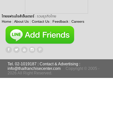
ไทยแฟรนไชส์เซ็นเตอร์
: รวมธุรกิจไทย
Home
|
About Us
|
Contact Us
|
Feedback
|
Careers
Tel. 02-1019187
|
Contact & Advertising :
info@thaifranchisecenter.com
Copyright © 2005 -
2026 All Right Reserved.