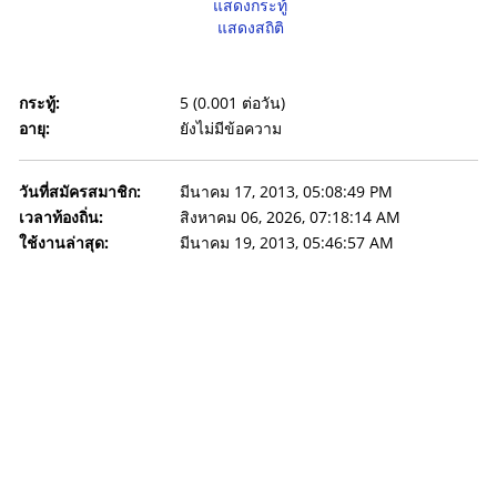
แสดงกระทู้
แสดงสถิติ
กระทู้:
5 (0.001 ต่อวัน)
อายุ:
ยังไม่มีข้อความ
วันที่สมัครสมาชิก:
มีนาคม 17, 2013, 05:08:49 PM
เวลาท้องถิ่น:
สิงหาคม 06, 2026, 07:18:14 AM
ใช้งานล่าสุด:
มีนาคม 19, 2013, 05:46:57 AM