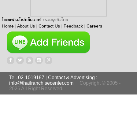
ไทยแฟรนไชส์เซ็นเตอร์
: รวมธุรกิจไทย
Home
|
About Us
|
Contact Us
|
Feedback
|
Careers
Tel. 02-1019187
|
Contact & Advertising :
info@thaifranchisecenter.com
Copyright © 2005 -
2026 All Right Reserved.