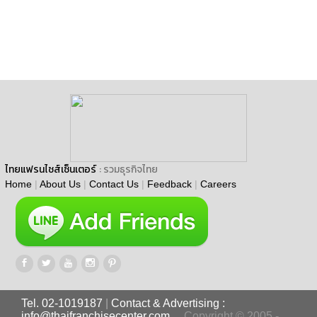
ไทยแฟรนไชส์เซ็นเตอร์
: รวมธุรกิจไทย
Home
|
About Us
|
Contact Us
|
Feedback
|
Careers
Tel. 02-1019187
|
Contact & Advertising :
info@thaifranchisecenter.com
Copyright © 2005 -