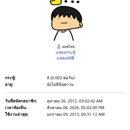
ออฟไลน์
แสดงกระทู้
แสดงสถิติ
กระทู้:
8 (0.002 ต่อวัน)
อายุ:
ยังไม่มีข้อความ
วันที่สมัครสมาชิก:
ตุลาคม 26, 2012, 03:02:42 AM
เวลาท้องถิ่น:
สิงหาคม 06, 2026, 05:02:00 PM
ใช้งานล่าสุด:
มกราคม 09, 2013, 09:31:12 AM