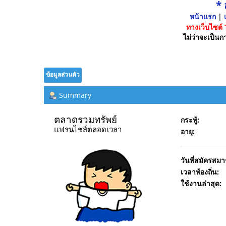
*
หน้าแรก
|
เ
ทางเว็บไซต์
ไม่ว่าจะเป็นกา
ข้อมูลส่วนตัว
Summary
ตลาดรวมทรัพย์ 
กระทู้:
แฟรนไชส์ตลอดเวลา
อายุ:
วันที่สมัครสมา
เวลาท้องถิ่น:
ใช้งานล่าสุด: