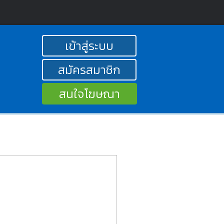
เข้าสู่ระบบ
สมัครสมาชิก
สนใจโฆษณา