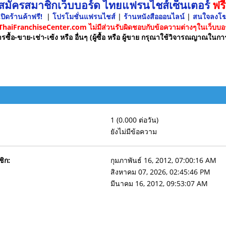
 สมัครสมาชิกเว็บบอร์ด ไทยแฟรนไชส์เซ็นเตอร์
ฟรี
ปิดร้านค้าฟรี!
|
โปรโมชั่นแฟรนไชส์
|
ร้านหนังสือออนไลน์
|
สนใจลงโ
 ThaiFranchiseCenter.com ไม่มีส่วนรับผิดชอบกับข้อความต่างๆในเว็บบอร
รซื้อ-ขาย-เช่า-เซ้ง หรือ อื่นๆ (ผู้ซื้อ หรือ ผู้ขาย กรุณาใช้วิจารณญาณในกา
1 (0.000 ต่อวัน)
ยังไม่มีข้อความ
ชิก:
กุมภาพันธ์ 16, 2012, 07:00:16 AM
สิงหาคม 07, 2026, 02:45:46 PM
มีนาคม 16, 2012, 09:53:07 AM