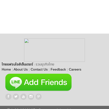
ไทยแฟรนไชส์เซ็นเตอร์
: รวมธุรกิจไทย
Home
|
About Us
|
Contact Us
|
Feedback
|
Careers