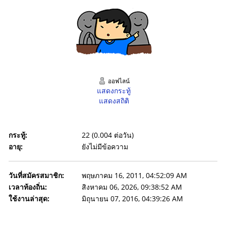
ออฟไลน์
แสดงกระทู้
แสดงสถิติ
กระทู้:
22 (0.004 ต่อวัน)
อายุ:
ยังไม่มีข้อความ
วันที่สมัครสมาชิก:
พฤษภาคม 16, 2011, 04:52:09 AM
เวลาท้องถิ่น:
สิงหาคม 06, 2026, 09:38:52 AM
ใช้งานล่าสุด:
มิถุนายน 07, 2016, 04:39:26 AM