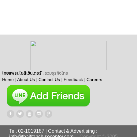
ไทยแฟรนไชส์เซ็นเตอร์
: รวมธุรกิจไทย
Home
|
About Us
|
Contact Us
|
Feedback
|
Careers
Tel. 02-1019187
|
Contact & Advertising :
info@thaifranchisecenter.com
Copyright © 2005 -