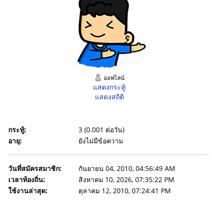
ออฟไลน์
แสดงกระทู้
แสดงสถิติ
กระทู้:
3 (0.001 ต่อวัน)
อายุ:
ยังไม่มีข้อความ
วันที่สมัครสมาชิก:
กันยายน 04, 2010, 04:56:49 AM
เวลาท้องถิ่น:
สิงหาคม 10, 2026, 07:35:22 PM
ใช้งานล่าสุด:
ตุลาคม 12, 2010, 07:24:41 PM