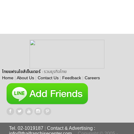
ไทยแฟรนไชส์เซ็นเตอร์
: รวมธุรกิจไทย
Home
|
About Us
|
Contact Us
|
Feedback
|
Careers
Tel. 02-1019187
|
Contact & Advertising :
info@thaifranchisecenter.com
Copyright © 2005 -