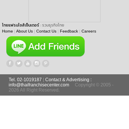
ไทยแฟรนไชส์เซ็นเตอร์
: รวมธุรกิจไทย
Home
|
About Us
|
Contact Us
|
Feedback
|
Careers
Tel. 02-1019187
|
Contact & Advertising :
info@thaifranchisecenter.com
Copyright © 2005 -
2026 All Right Reserved.