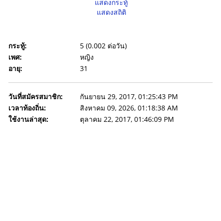
แสดงกระทู้
แสดงสถิติ
กระทู้:
5 (0.002 ต่อวัน)
เพศ:
หญิง
อายุ:
31
วันที่สมัครสมาชิก:
กันยายน 29, 2017, 01:25:43 PM
เวลาท้องถิ่น:
สิงหาคม 09, 2026, 01:18:38 AM
ใช้งานล่าสุด:
ตุลาคม 22, 2017, 01:46:09 PM