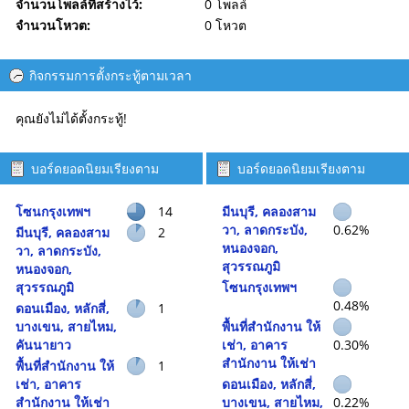
จำนวนโพลล์ที่สร้างไว้:
0 โพลล์
จำนวนโหวต:
0 โหวต
กิจกรรมการตั้งกระทู้ตามเวลา
คุณยังไม่ได้ตั้งกระทู้!
บอร์ดยอดนิยมเรียงตาม
บอร์ดยอดนิยมเรียงตาม
จำนวนกระทู้
กิจกรรม
โซนกรุงเทพฯ
14
มีนบุรี, คลองสาม
วา, ลาดกระบัง,
0.62%
มีนบุรี, คลองสาม
2
หนองจอก,
วา, ลาดกระบัง,
สุวรรณภูมิ
หนองจอก,
สุวรรณภูมิ
โซนกรุงเทพฯ
0.48%
ดอนเมือง, หลักสี่,
1
บางเขน, สายไหม,
พื้นที่สำนักงาน ให้
คันนายาว
เช่า, อาคาร
0.30%
สำนักงาน ให้เช่า
พื้นที่สำนักงาน ให้
1
เช่า, อาคาร
ดอนเมือง, หลักสี่,
สำนักงาน ให้เช่า
บางเขน, สายไหม,
0.22%