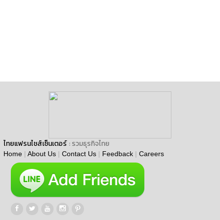
ไทยแฟรนไชส์เซ็นเตอร์
: รวมธุรกิจไทย
Home
|
About Us
|
Contact Us
|
Feedback
|
Careers