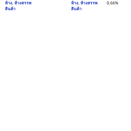
ห้าง, ห้างสรรพ
ห้าง, ห้างสรรพ
0.66%
สินค้า
สินค้า