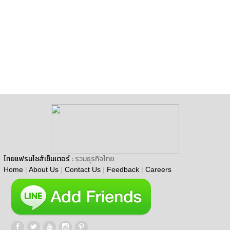
ไทยแฟรนไชส์เซ็นเตอร์
: รวมธุรกิจไทย
Home
|
About Us
|
Contact Us
|
Feedback
|
Careers