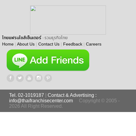
ไทยแฟรนไชส์เซ็นเตอร์
: รวมธุรกิจไทย
Home
|
About Us
|
Contact Us
|
Feedback
|
Careers
Tel. 02-1019187
|
Contact & Advertising :
info@thaifranchisecenter.com
Copyright © 2005 -
2026 All Right Reserved.