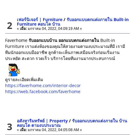
เฟอร์นิเจอร์ | Furniture
/
รับออกแบบตกแต่งภายใน Built-in
2
Furniture คอนโด บ้าน
«
เมื่อ:
มกราคม 04, 2022, 04:09:19 AM »
Faverhome
รับออกแบบบ้าน
ออกแบบตกแต่งภายใน
Built-in
Furniture เราแต่งห้องของคุณให้สวยงามตามงบประมาณที่มี เรามี
ทีมนักออกแบบมืออาชีพ ลูกค้าจะเห็นภาพเสมือนจริงก่อนเริ่มงาน
ประหยัด สะดวก รวดเร็ว บริการโดยทีมงานมากประสบการณ์
ดูรายละเอียดเพิ่มเติม
https://faverhome.com/interior-decor
https://web.facebook.com/faverhome
อสังหาริมทรัพย์ | Property
/
รับออกแบบตกแต่งภายใน บ้าน
3
คอนโด ตามงบประมาณ
«
เมื่อ:
มกราคม 04, 2022, 04:05:08 AM »