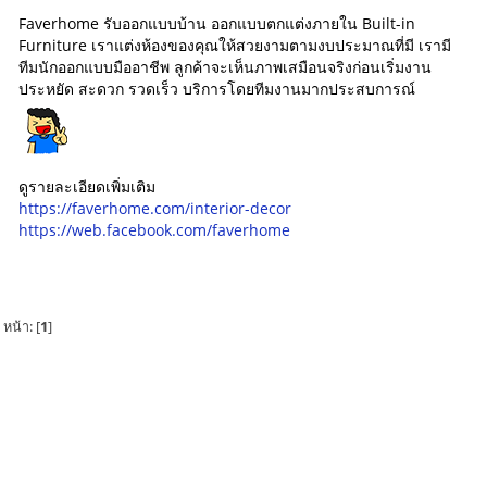
Faverhome รับออกแบบบ้าน ออกแบบตกแต่งภายใน Built-in
Furniture เราแต่งห้องของคุณให้สวยงามตามงบประมาณที่มี เรามี
ทีมนักออกแบบมืออาชีพ ลูกค้าจะเห็นภาพเสมือนจริงก่อนเริ่มงาน
ประหยัด สะดวก รวดเร็ว บริการโดยทีมงานมากประสบการณ์
ดูรายละเอียดเพิ่มเติม
https://faverhome.com/interior-decor
https://web.facebook.com/faverhome
หน้า: [
1
]