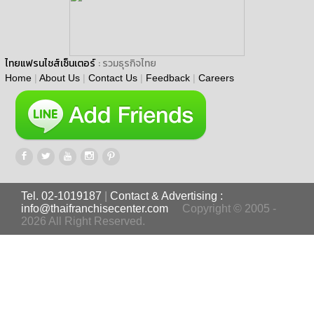
ไทยแฟรนไชส์เซ็นเตอร์
: รวมธุรกิจไทย
Home
|
About Us
|
Contact Us
|
Feedback
|
Careers
Tel. 02-1019187
|
Contact & Advertising :
info@thaifranchisecenter.com
Copyright © 2005 -
2026 All Right Reserved.