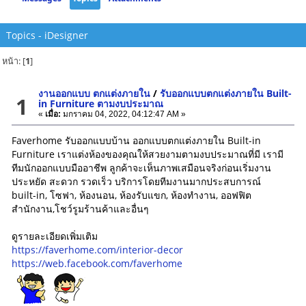
Topics - iDesigner
หน้า: [
1
]
งานออกแบบ ตกแต่งภายใน
/
รับออกแบบตกแต่งภายใน Built-
1
in Furniture ตามงบประมาณ
«
เมื่อ:
มกราคม 04, 2022, 04:12:47 AM »
Faverhome รับออกแบบบ้าน ออกแบบตกแต่งภายใน Built-in
Furniture เราแต่งห้องของคุณให้สวยงามตามงบประมาณที่มี เรามี
ทีมนักออกแบบมืออาชีพ ลูกค้าจะเห็นภาพเสมือนจริงก่อนเริ่มงาน
ประหยัด สะดวก รวดเร็ว บริการโดยทีมงานมากประสบการณ์
built-in, โซฟา, ห้องนอน, ห้องรับแขก, ห้องทำงาน, ออฟฟิต
สำนักงาน,โชว์รูมร้านค้าและอื่นๆ
ดูรายละเอียดเพิ่มเติม
https://faverhome.com/interior-decor
https://web.facebook.com/faverhome