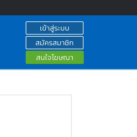
เข้าสู่ระบบ
สมัครสมาชิก
สนใจโฆษณา