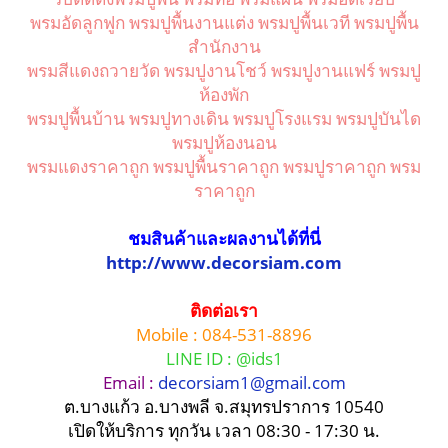
พรมอัดลูกฟูก พรมปูพื้นงานแต่ง พรมปูพื้นเวที พรมปูพื้น
สำนักงาน
พรมสีแดงถวายวัด พรมปูงานโชว์ พรมปูงานแฟร์ พรมปู
ห้องพัก
พรมปูพื้นบ้าน พรมปูทางเดิน พรมปูโรงแรม พรมปูบันได
พรมปูห้องนอน
พรมแดงราคาถูก พรมปูพื้นราคาถูก พรมปูราคาถูก พรม
ราคาถูก
ชมสินค้าและผลงานได้ที่นี่
http://www.decorsiam.com
ติดต่อเรา
Mobile : 084-531-8896
LINE ID : @ids1
Email :
decorsiam1@gmail.com
ต.บางแก้ว อ.บางพลี จ.สมุทรปราการ 10540
เปิดให้บริการ ทุกวัน เวลา 08:30 - 17:30 น.