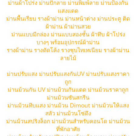
ม่านผ้าโปร่ง ม่านปักลาย ม่านพิมพ์ลาย ม่านป้องกัน
แสงแดด
ม่านพื้นเรียบ รางผ้าม่าน ม่านหน้าต่าง ม่านประตู ติด
ผ้าม่าน ผ้าม่านสวย
ม่านแบบมีกล่อง ม่านแบบสองชั้น ผ้าทึบ ผ้าโปร่ง
บางๆ พร้อมอุปกรณ์ผ้าม่าน
รางผ้าม่าน รางดัดโค้ง รางชุบไทเทเนียม รางผ้าม่าน
ลายไม้
ม่านปรับแสง ม่านปรับแสงกันUV ม่านปรับแสงราคา
ถูก
ม่านม้วนกัน UV ม่านม้วนกันแดด ม่านม้วนราคาถูก
ม่านม้วนซันสกรีน
ม่านม้วนทึบแสง ม่านม้วน Dimout ม่านม้วนให้แสง
สลัว ม่านม้วนโซ่ดึง
ม่านม้วนสปริงล็อก ม่านม้วนสำหรับคอนโด ม่านม้วน
ที่พักอาศัย