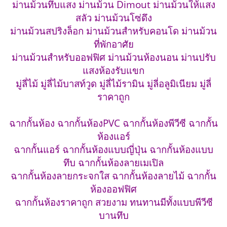
ม่านม้วนทึบแสง ม่านม้วน Dimout ม่านม้วนให้แสง
สลัว ม่านม้วนโซ่ดึง
ม่านม้วนสปริงล็อก ม่านม้วนสำหรับคอนโด ม่านม้วน
ที่พักอาศัย
ม่านม้วนสำหรับออฟฟิศ ม่านม้วนห้องนอน ม่านปรับ
แสงห้องรับแขก
มู่ลี่ไม้ มู่ลี่ไม้บาสท์วูด มู่ลี่ไม้รามิน มู่ลี่อลูมิเนียม มู่ลี่
ราคาถูก
ฉากกั้นห้อง ฉากกั้นห้องPVC ฉากกั้นห้องพีวีซี ฉากกั้น
ห้องแอร์
ฉากกั้นแอร์ ฉากกั้นห้องแบบญี่ปุ่น ฉากกั้นห้องแบบ
ทึบ ฉากกั้นห้องลายเมเปิล
ฉากกั้นห้องลายกระจกใส ฉากกั้นห้องลายไม้ ฉากกั้น
ห้องออฟฟิศ
ฉากกั้นห้องราคาถูก สวยงาม ทนทานมีทั้งแบบพีวีซี
บานทึบ