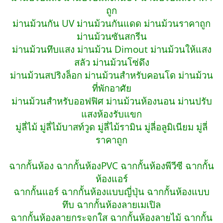
ถูก
ม่านม้วนกัน UV ม่านม้วนกันแดด ม่านม้วนราคาถูก
ม่านม้วนซันสกรีน
ม่านม้วนทึบแสง ม่านม้วน Dimout ม่านม้วนให้แสง
สลัว ม่านม้วนโซ่ดึง
ม่านม้วนสปริงล็อก ม่านม้วนสำหรับคอนโด ม่านม้วน
ที่พักอาศัย
ม่านม้วนสำหรับออฟฟิศ ม่านม้วนห้องนอน ม่านปรับ
แสงห้องรับแขก
มู่ลี่ไม้ มู่ลี่ไม้บาสท์วูด มู่ลี่ไม้รามิน มู่ลี่อลูมิเนียม มู่ลี่
ราคาถูก
ฉากกั้นห้อง ฉากกั้นห้องPVC ฉากกั้นห้องพีวีซี ฉากกั้น
ห้องแอร์
ฉากกั้นแอร์ ฉากกั้นห้องแบบญี่ปุ่น ฉากกั้นห้องแบบ
ทึบ ฉากกั้นห้องลายเมเปิล
ฉากกั้นห้องลายกระจกใส ฉากกั้นห้องลายไม้ ฉากกั้น