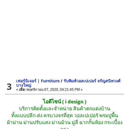
เฟอร์นิเจอร์ | Furniture
/
รับพิมพ์วอลเปเปอร์ จรัญสนิทวงศ์
3
บางใหญ่
«
เมื่อ:
พฤศจิกายน 07, 2020, 04:21:45 PM »
ไอดีไซน์ ( i design )
บริการติดตั้งและจำหน่าย สินค้าตกแต่งบ้าน
ทั้งแบบปลีก-ส่ง ครบวงจรที่สุด วอลเปเปอร์ พรมปูพื้น
ผ้าม่าน ม่านปรับแสง ม่านม้วน มู่ลี่ ฉากกั้นห้อง กระเบื้อง
ยาง