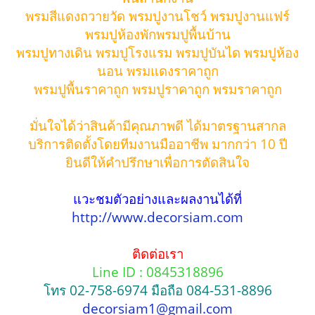
พรมสีแดงถวายวัด พรมปูงานโชว์ พรมปูงานแฟร์
พรมปูห้องพักพรมปูพื้นบ้าน
พรมปูทางเดิน พรมปูโรงแรม พรมปูบันได พรมปูห้อง
นอน พรมแดงราคาถูก
พรมปูพื้นราคาถูก พรมปูราคาถูก พรมราคาถูก
มั่นใจได้ว่าสินค้ามีคุณภาพดี ได้มาตรฐานสากล
บริการติดตั้งโดยทีมงานมืออาชีพ มากกว่า 10 ปี
ยินดีให้คำปรึกษาเพื่อการตัดสินใจ
แวะชมตัวอย่างและผลงานได้ที่
http://www.decorsiam.com
ติดต่อเรา
Line ID : 0845318896
โทร 02-758-6974 มือถือ 084-531-8896
decorsiam1@gmail.com