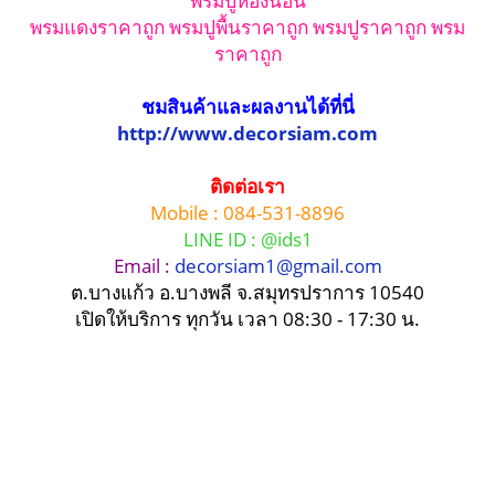
พรมแดงราคาถูก พรมปูพื้นราคาถูก พรมปูราคาถูก พรม
ราคาถูก
ชมสินค้าและผลงานได้ที่นี่
http://www.decorsiam.com
ติดต่อเรา
Mobile : 084-531-8896
LINE ID : @ids1
Email :
decorsiam1@gmail.com
ต.บางแก้ว อ.บางพลี จ.สมุทรปราการ 10540
เปิดให้บริการ ทุกวัน เวลา 08:30 - 17:30 น.