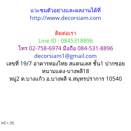
แวะชมตัวอย่างและผลงานได้ที่
http://www.decorsiam.com
ติดต่อเรา
Line ID : 0845318896
โทร 02-758-6974 มือถือ 084-531-8896
decorsiam1@gmail.com
เลขที่ 19/7 อาคารทองไทย สแตนเลส ชั้น1 ปากซอย
หนามแดง-บางพลี18
หมู่2 ต.บางแก้ว อ.บางพลี จ.สมุทรปราการ 10540
หน้า: [
1
]