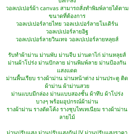
ปลีก-ส่ง
วอลเปเปอร์ผ้า canvas สามารถสั่งทำพิมพ์ลายได้ตาม
ขนาดที่ต้องการ
วอลเปเปอร์ลายไทย วอลเปเปอร์ลายโมเดิร์น
วอลเปเปอร์ลายอิฐ
วอลเปเปอร์ลายวินเทจ วอลเปเปอร์ลายหลุยส์
รับทำผ้าม่าน ม่านพับ ม่านจีบ ม่านตาไก่ ม่านหลุยส์
ม่านผ้าโปร่ง ม่านปักลาย ม่านพิมพ์ลาย ม่านป้องกัน
แสงแดด
ม่านพื้นเรียบ รางผ้าม่าน ม่านหน้าต่าง ม่านประตู ติด
ผ้าม่าน ผ้าม่านสวย
ม่านแบบมีกล่อง ม่านแบบสองชั้น ผ้าทึบ ผ้าโปร่ง
บางๆ พร้อมอุปกรณ์ผ้าม่าน
รางผ้าม่าน รางดัดโค้ง รางชุบไทเทเนียม รางผ้าม่าน
ลายไม้
ม่านปรับแสง ม่านปรับแสงกันUV ม่านปรับแสงราคา