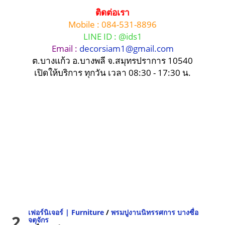
ติดต่อเรา
Mobile : 084-531-8896
LINE ID : @ids1
Email :
decorsiam1@gmail.com
ต.บางแก้ว อ.บางพลี จ.สมุทรปราการ 10540
เปิดให้บริการ ทุกวัน เวลา 08:30 - 17:30 น.
เฟอร์นิเจอร์ | Furniture
/
พรมปูงานนิทรรศการ บางซื่อ
2
จตุจักร