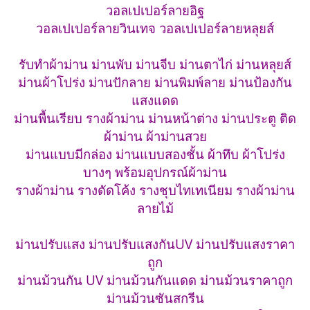
วอลเปเปอร์ลายอิฐ
วอลเปเปอร์ลายวินเทจ วอลเปเปอร์ลายหลุยส์
รับทำผ้าม่าน ม่านพับ ม่านจีบ ม่านตาไก่ ม่านหลุยส์
ม่านผ้าโปร่ง ม่านปักลาย ม่านพิมพ์ลาย ม่านป้องกัน
แสงแดด
ม่านพื้นเรียบ รางผ้าม่าน ม่านหน้าต่าง ม่านประตู ติด
ผ้าม่าน ผ้าม่านสวย
ม่านแบบมีกล่อง ม่านแบบสองชั้น ผ้าทึบ ผ้าโปร่ง
บางๆ พร้อมอุปกรณ์ผ้าม่าน
รางผ้าม่าน รางดัดโค้ง รางชุบไทเทเนียม รางผ้าม่าน
ลายไม้
ม่านปรับแสง ม่านปรับแสงกันUV ม่านปรับแสงราคา
ถูก
ม่านม้วนกัน UV ม่านม้วนกันแดด ม่านม้วนราคาถูก
ม่านม้วนซันสกรีน