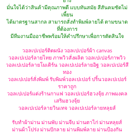
มั่นใจได้ว่าสินค้ามีคุณภาพดี แบบทันสมัย สีสันคมชัดไม่
เพี้ยน
ได้มาตรฐานสากล สามารถสั่งทำพิมพ์ลายได้ ตามขนาด
ที่ต้องการ
มีทีมงานมืออาชีพพร้อมให้คำปรึกษาเพื่อการตัดสินใจ
วอลเปเปอร์ติดผนัง วอลเปเปอร์ผ้า canvas
วอลเปเปอร์ลายไทย ภาพวิวสั่งผลิต วอลเปเปอร์ภาพวิว
วอลเปเปอร์ลายโมเดิร์น วอลเปเปอร์ลายอิฐ วอลเปเปอร์สี
ทอง
วอลเปเปอร์สั่งพิมพ์ รับพิมพ์วอลเปเปอร์ ปริ้นวอลเปเปอร์
ราคาถูก
วอลเปเปอร์แต่งร้านกาแฟ วอลเปเปอร์ฮวงจุ้ย ภาพมงคล
เสริมฮวงจุ้ย
วอลเปเปอร์ลายวินเทจ วอลเปเปอร์ลายหลุยส์
รับทำผ้าม่าน ม่านพับ ม่านจีบ ม่านตาไก่ ม่านหลุยส์
ม่านผ้าโปร่ง ม่านปักลาย ม่านพิมพ์ลาย ม่านป้องกัน