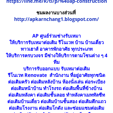
https://line.me/R/ti/p/%40ap-construction
ชมผลงานบางส่วนที่
http://apkarnchang1.blogspot.com/
AP ศูนย์ร่วมช่างรับเหมา
ให้บริการรับเหมาต่อเติม รีโนเวท บ้าน บ้านเดี่ยว
ทาวเฮาส์ อาคารพักอาศัย ทุกประเภท
ให้บริการครบวงจร มีช่างให้บริการตามโซนต่าง ๆ 4
ทีม
บริการรับออกแบบ รับเหมาต่อเติม
รีโนเวท Renovate สำนักงาน ที่อยู่อาศัยทุกชนิด
ต่อเติมครัว ต่อเติมหลังบ้าน ห้องนั่งเล่น ต่อระเบียง
ต่อเติมหน้าบ้าน ทำโรงรถ ต่อเติมพื้นที่ข้างบ้าน
ต่อเติมหลังคา ต่อเติมชั้นลอย ทำหลังคาเมททัลชีท
ต่อเติมบ้านเดี่ยว ต่อเติมบ้านชั้นสอง ต่อเติมตึกแถว
ต่อเติมโรงงาน ต่อเติมโกดัง และซ่อมแซมต่อเติม