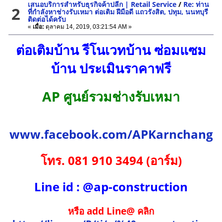
เสนอบริการสำหรับธุรกิจค้าปลีก | Retail Service
/
Re: ท่าน
2
ที่กำลังหาช่างรับเหมา ต่อเติม ฝีมือดี แถวรังสิต, ปทุม, นนทบุรี
ติดต่อได้ครับ
«
เมื่อ:
ตุลาคม 14, 2019, 03:21:54 AM »
ต่อเติมบ้าน รีโนเวทบ้าน ซ่อมแซม
บ้าน ประเมินราคาฟรี
AP ศูนย์รวมช่างรับเหมา
www.facebook.com/APKarnchang
โทร. 081 910 3494 (อาร์ม)
Line id : @ap-construction
หรือ add Line@ คลิก