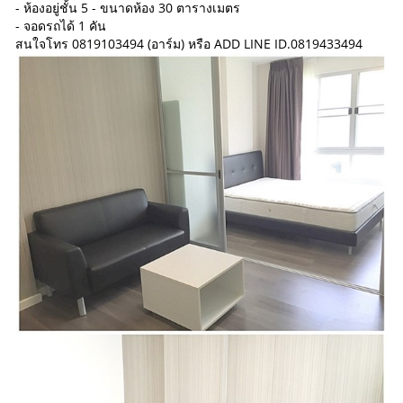
- ห้องอยู่ชั้น 5 - ขนาดห้อง 30 ตารางเมตร
- จอดรถได้ 1 คัน
สนใจโทร 0819103494 (อาร์ม) หรือ ADD LINE ID.0819433494