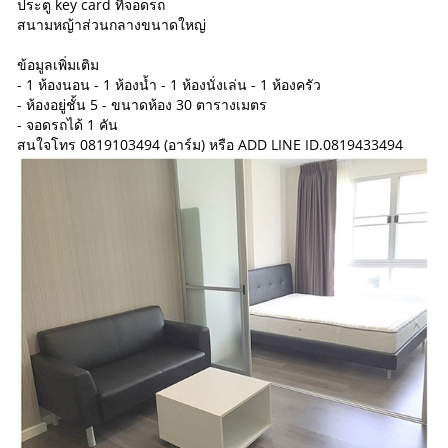
ประตู key card ที่จอดรถ
สนามหญ้าส่วนกลางขนาดใหญ่
ข้อมูลเพิ่มเติม
- 1 ห้องนอน - 1 ห้องน้ำ - 1 ห้องนั่งเล่น - 1 ห้องครัว
- ห้องอยู่ชั้น 5 - ขนาดห้อง 30 ตารางเมตร
- จอดรถได้ 1 คัน
สนใจโทร 0819103494 (อาร์ม) หรือ ADD LINE ID.0819433494