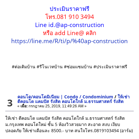
ประเมินราคาฟรี
โทร.081 910 3494
Line id.@ap-construction
หรือ add Line@ คลิก
https://line.me/R/ti/p/%40ap-construction
#ต่อเติมบ้าน #รีโนเวทบ้าน #ซ่อมแซมบ้าน #ประเมินราคาฟรี
คอนโด/คอนโดมิเนียม | Condo / Condominium
/
ให้เช่า
3
ดีคอนโด แคมปัส รังสิต คอนโดใกล้ ม.ธรรมศาสตร์ รังสิต
«
เมื่อ:
กรกฎาคม 25, 2019, 11:49:26 AM »
ให้เช่า ดีคอนโด แคมปัส รังสิต คอนโดใกล้ ม.ธรรมศาสตร์ รังสิต
ม.กรุงเทพ คอนโดใหม่ ชั้น 5 ห้องวิวสวยมาก สะอาด สงบ เงียบ
ปลอดภัย ให้เช่าเดือนละ 8500.- บาท สนใจโทร.0819103494 (อาร์ม)