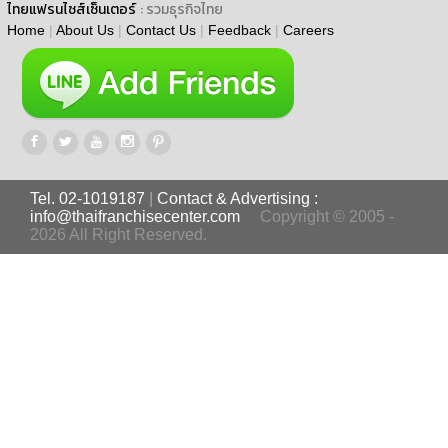
ไทยแฟรนไชส์เซ็นเตอร์
: รวมธุรกิจไทย
Home
|
About Us
|
Contact Us
|
Feedback
|
Careers
Tel. 02-1019187
|
Contact & Advertising :
info@thaifranchisecenter.com
Copyright © 2005 -
2026 All Right Reserved.