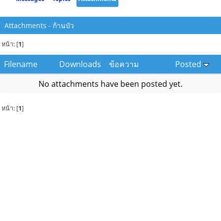
Attachments - ก้านบัว
หน้า: [
1
]
Filename
Downloads
ข้อความ
Posted
No attachments have been posted yet.
หน้า: [
1
]