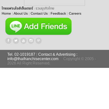
ไทยแฟรนไชส์เซ็นเตอร์
: รวมธุรกิจไทย
Home
|
About Us
|
Contact Us
|
Feedback
|
Careers
Tel. 02-1019187
|
Contact & Advertising :
info@thaifranchisecenter.com
Copyright © 2005 -
2026 All Right Reserved.