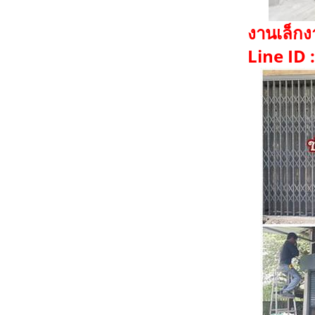
งานเล็กง
Line ID 