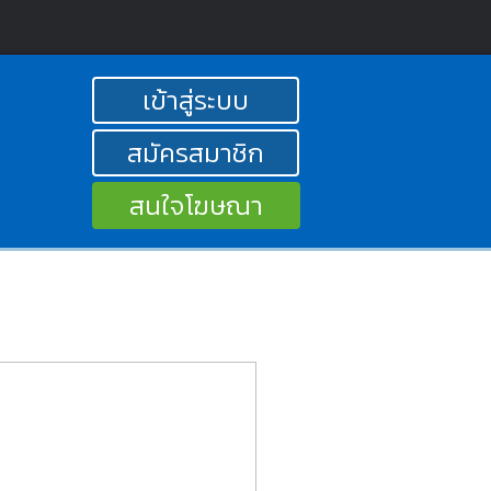
เข้าสู่ระบบ
สมัครสมาชิก
สนใจโฆษณา