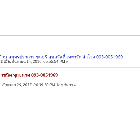
ม้วน สมุทรปราการ ชลบุรี สุขสวัสดิ์ เทพารัก สำโรง 093-0051969
 เมื่อ:
กันยายน 14, 2016, 05:55:54 PM »
ทุกชนิด ทุกขนาด 093-0051969
าย: กันยายน 26, 2017, 04:09:10 PM โดย วันนา
»