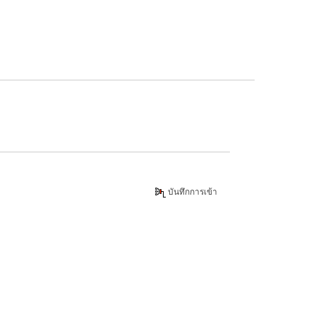
บันทึกการเข้า