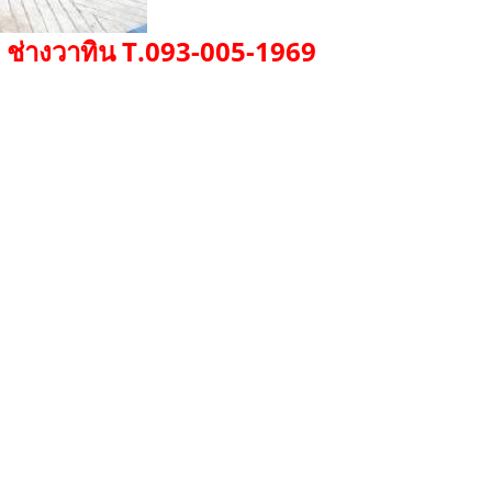
ง ช่างวาทิน T.093-005-1969