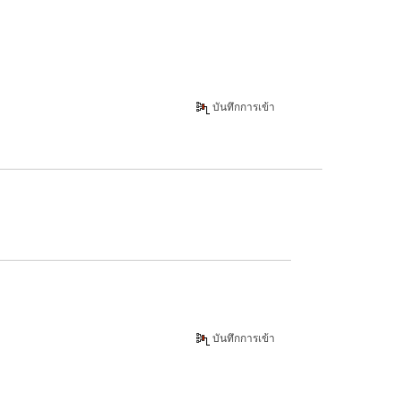
บันทึกการเข้า
บันทึกการเข้า