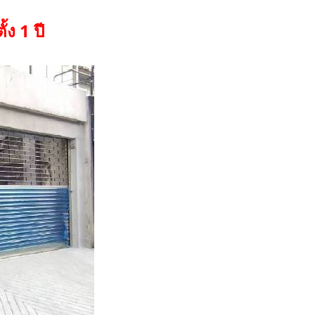
ง 1 ปี