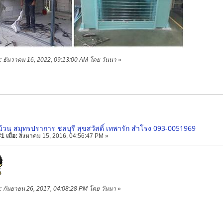
าย: ธันวาคม 16, 2022, 09:13:00 AM โดย วันนา
»
ม้วน สมุทรปราการ ชลบุรี สุขสวัสดิ์ เทพารัก สำโรง 093-0051969
 เมื่อ:
สิงหาคม 15, 2016, 04:56:47 PM »
าย: กันยายน 26, 2017, 04:08:28 PM โดย วันนา
»