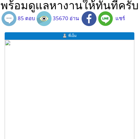
พร้อมดูแลหางานให้ทันทีครับ
85 ตอบ
35670 อ่าน
แชร์
พี่เอ็ม