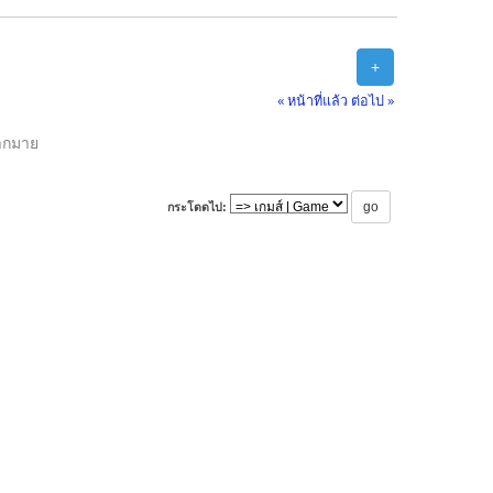
+
« หน้าที่แล้ว
ต่อไป »
ากมาย
กระโดดไป: