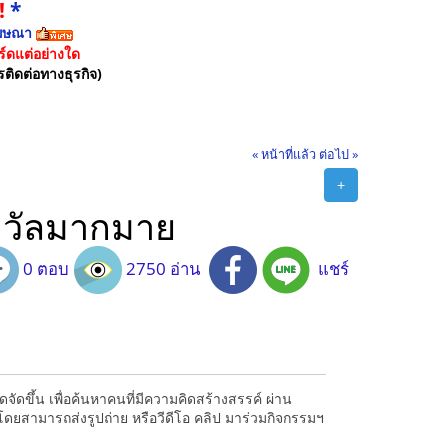
!
*
ฆษณา
์ดแต่อย่างใด
รติดต่อทางธุรกิจ)
« หน้าที่แล้ว
ต่อไป »
+
งวัลมากมาย
0 ตอบ
2750 อ่าน
แชร์
จัดขึ้น เพื่อค้นหาคนที่มีความคิดสร้างสรรค์ ผ่าน
ามารถส่งรูปถ่าย หรือวีดีโอ คลิป มาร่วมกิจกรรมฯ