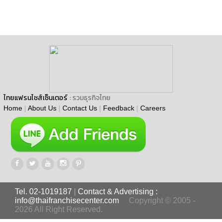
ไทยแฟรนไชส์เซ็นเตอร์
: รวมธุรกิจไทย
Home
|
About Us
|
Contact Us
|
Feedback
|
Careers
Tel. 02-1019187
|
Contact & Advertising :
info@thaifranchisecenter.com
Copyright © 2005 -
2026 All Right Reserved.