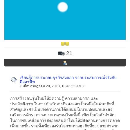
21
เรียนรู้การประกอบธุรกิจส่งออก จากประสบการณ์จริงกับ
มืออาชีพ
«
เมื่อ:
กรกฎาคม 29, 2013, 10:46:55 AM »
การสร้างคนรุ่นใหม่ให้มีความรู้ ความสามารถ และ
ประสิทธิภาพ ในการดำเนินธุรกิจส่งออกเป็นหนึ่งในพันธกิจที่
สำคัญและจำเป็นเร่งด่วนภายใต้แผนนโยบายพัฒนาและส่ง
เสริมการค้าระหว่างประเทศของไทยทั้งนี้ เพื่อเป็นกำลังสำคัญ
ในการขับเคลื่อนการส่งออกสินค้าไทยให้มีสัดส่วนทางการตลาด
เพิ่มมากขึ้น รวมทั้งเพื่อรองรับโอกาสทางธุรกิจที่จะขยายตัวจาก