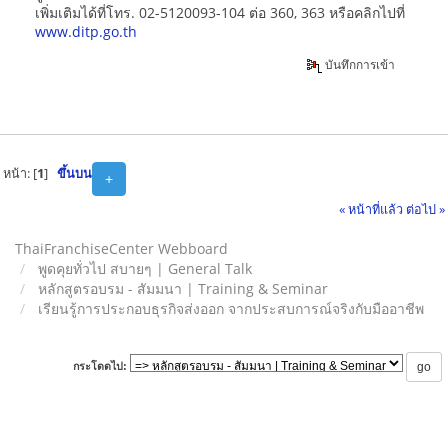
เพิ่มเติมได้ที่โทร. 02-5120093-104 ต่อ 360, 363 หรือคลิกไปที่
www.ditp.go.th
บันทึกการเข้า
หน้า: [
1
]
ขึ้นบน
+
« หน้าที่แล้ว
ต่อไป »
ThaiFranchiseCenter Webboard
พูดคุยทั่วไป สบายๆ | General Talk
หลักสูตรอบรม - สัมมนา | Training & Seminar
เรียนรู้การประกอบธุรกิจส่งออก จากประสบการณ์จริงกับมืออาชีพ
กระโดดไป: