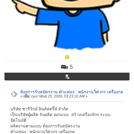
5
ต้องการรับสมัครงาน ตำแหน่ง : พนักงานวิศวกร เครื่องกล
«
เมื่อ:
กุมภาพันธ์ 25, 2009, 03:23:10 AM »
บริษัท ชารีรักษ์ อินดัสตรี้ส์ จำกัด
เป็นบริษัทผู้ผลิต รับผลิต ออกแบบ สร้างเครื่องจักร ระบบ
อัตโนมัติ
ผลิตงานตามแบบ ต้องการรับสมัครงาน
ตำแหน่ง : พนักงานวิศวกร เครื่องกล