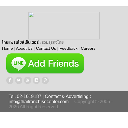
ไทยแฟรนไชส์เซ็นเตอร์
: รวมธุรกิจไทย
Home
|
About Us
|
Contact Us
|
Feedback
|
Careers
Tel. 02-1019187
|
Contact & Advertising :
info@thaifranchisecenter.com
Copyright © 2005 -
2026 All Right Reserved.