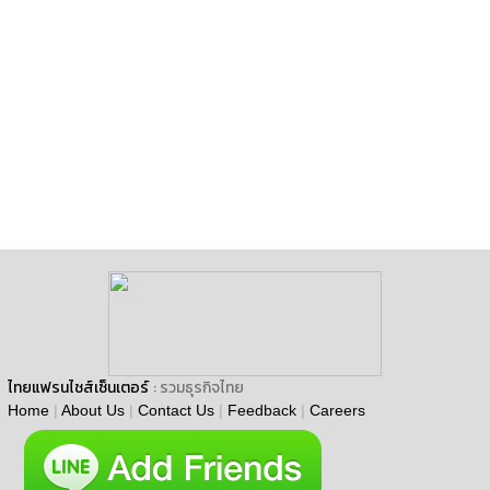
ไทยแฟรนไชส์เซ็นเตอร์
: รวมธุรกิจไทย
Home
|
About Us
|
Contact Us
|
Feedback
|
Careers