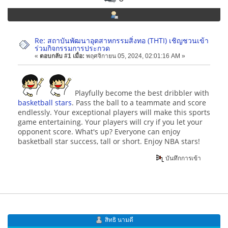
Re: สถาบันพัฒนาอุตสาหกรรมสิ่งทอ (THTI) เชิญชวนเข้า
ร่วมกิจกรรมการประกวด
«
ตอบกลับ #1 เมื่อ:
พฤศจิกายน 05, 2024, 02:01:16 AM »
Playfully become the best dribbler with
basketball stars
. Pass the ball to a teammate and score
endlessly. Your exceptional players will make this sports
game entertaining. Your players will cry if you let your
opponent score. What's up? Everyone can enjoy
basketball star success, tall or short. Enjoy NBA stars!
บันทึกการเข้า
สิทธิ นามดี