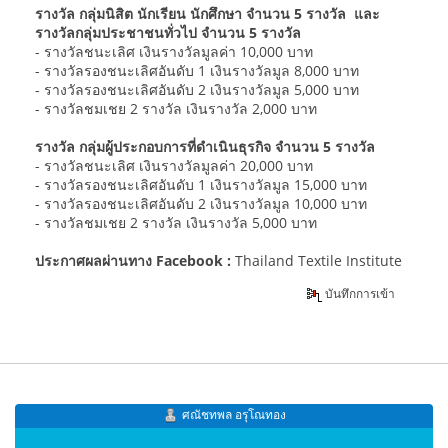
รางวัล กลุ่มนิสิต นักเรียน นักศึกษา จำนวน 5 รางวัล และ
รางวัลกลุ่มประชาชนทั่วไป จำนวน 5 รางวัล
- รางวัลชนะเลิศ เงินรางวัลมูลค่า 10,000 บาท
- รางวัลรองชนะเลิศอันดับ 1 เงินรางวัลมูล 8,000 บาท
- รางวัลรองชนะเลิศอันดับ 2 เงินรางวัลมูล 5,000 บาท
- รางวัลชมเชย 2 รางวัล เงินรางวัล 2,000 บาท
รางวัล กลุ่มผู้ประกอบการที่ดำเนินธุรกิจ จำนวน 5 รางวัล
- รางวัลชนะเลิศ เงินรางวัลมูลค่า 20,000 บาท
- รางวัลรองชนะเลิศอันดับ 1 เงินรางวัลมูล 15,000 บาท
- รางวัลรองชนะเลิศอันดับ 2 เงินรางวัลมูล 10,000 บาท
- รางวัลชมเชย 2 รางวัล เงินรางวัล 5,000 บาท
ประกาศผลผ่านทาง Facebook :
Thailand Textile Institute
บันทึกการเข้า
ศณัชทพล อรุโณทอง