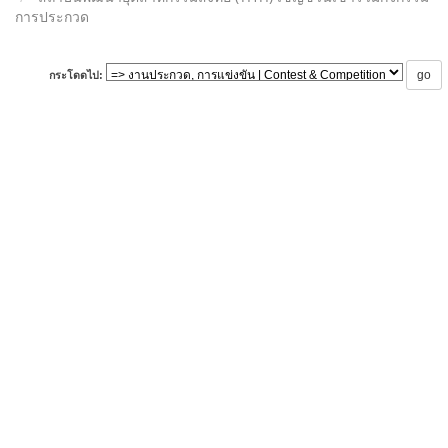
การประกวด
กระโดดไป: