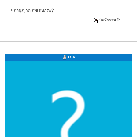
ขออนุญาต อัพเดทกระทู้
บันทึกการเข้า
เจเจ