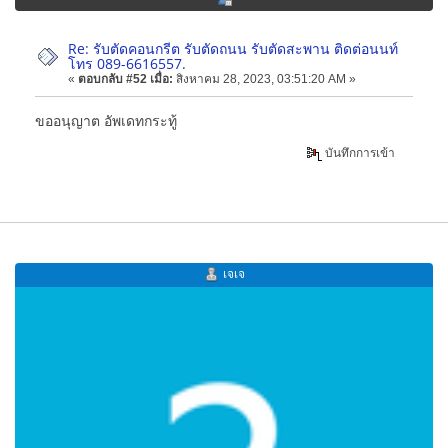
Re: รับตัดคอนกรีต รับตัดถนน รับตัดสะพาน ติดต่อนนท์
โทร 089-6616557.
«
ตอบกลับ #52 เมื่อ:
สิงหาคม 28, 2023, 03:51:20 AM »
ขออนุญาต อัพเดทกระทู้
บันทึกการเข้า
เจเจ