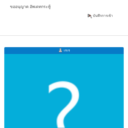
ขออนุญาต อัพเดทกระทู้
บันทึกการเข้า
เจเจ