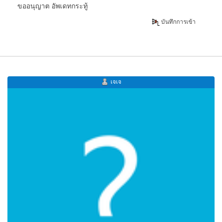
ขออนุญาต อัพเดทกระทู้
บันทึกการเข้า
เจเจ