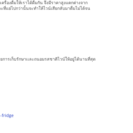
ื่องดื่มให้เราได้ดื่มกัน จึงมีราคาสูงแตกต่างจาก
ะที่แย่ไปกว่านั้นจะทำให้ไวน์เสียกลับมาดื่มไม่ได้จน
ช่วยการเก็บรักษาเเละถนอมรสชาติไวน์ให้อยู่ได้นานที่สุด
-fridge