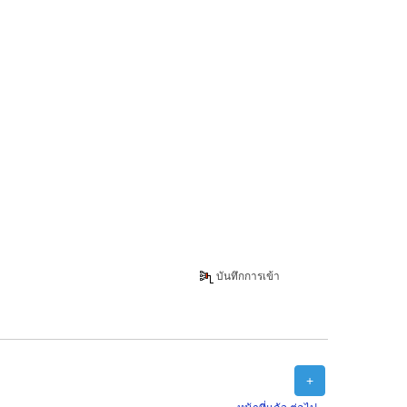
บันทึกการเข้า
+