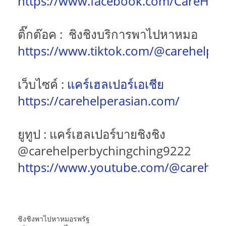
https://www.facebook.com/CareHel
ติ๊กต๊อค : ชิงชิงบริการพาไปหาหมอ
https://www.tiktok.com/@carehelper
เว็บไซค์ :
แคร์เฮลเปอร์เอเชีย
https://carehelperasian.com/
ยูทูป : แคร์เฮลเปอร์บายชิงชิง
@carehelperbychingching9222
https://www.youtube.com/@carehel
ชิงชิงพาไปหาหมอรพรัฐ