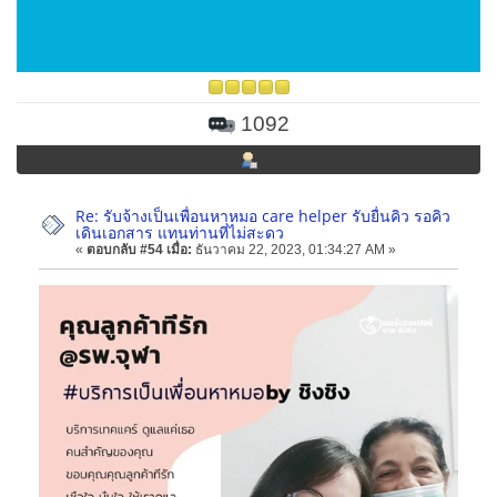
1092
Re: รับจ้างเป็นเพื่อนหาหมอ care helper รับยื่นคิว รอคิว
เดินเอกสาร แทนท่านที่ไม่สะดว
«
ตอบกลับ #54 เมื่อ:
ธันวาคม 22, 2023, 01:34:27 AM »