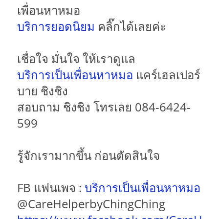
เพื่อนหาหมอ
บริการยอดนิยม
คลิ๊กได้เลยค่ะ
เชื่อใจ มั่นใจ ให้เราดูแล
บริการเป็นเพื่อนหาหมอ
แคร์เฮลเปอร์
บาย ชิงชิง
สอบถาม ชิงชิง โทรเลย 084-6424-
599
รู้จักเรามากขึ้น ก่อนตัดสินใจ
FB แฟนเพจ :
บริการเป็นเพื่อนหาหมอ
@CareHelperbyChingChing