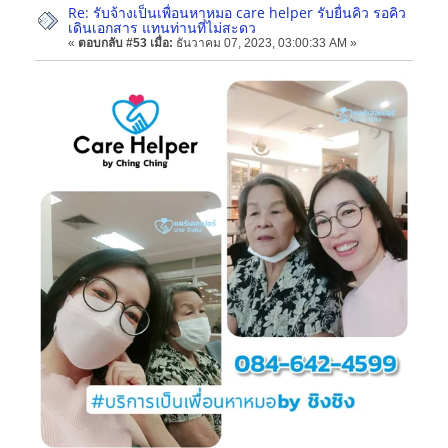
Re: รับจ้างเป็นเพื่อนหาหมอ care helper รับยื่นคิว รอคิว
เดินเอกสาร แทนท่านที่ไม่สะดว
«
ตอบกลับ #53 เมื่อ:
ธันวาคม 07, 2023, 03:00:33 AM »