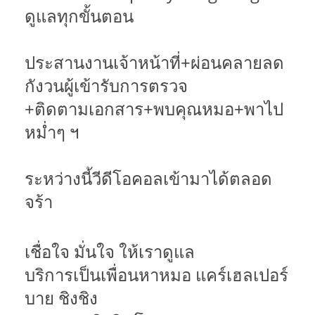
ดูแลทุกขั้นตอน
ประสานงานเจ้าหน้าที่+ผ่อนคลายลด
กังวนผู้เข้ารับการตรวจ
+ติดตามเอกสาร+พบคุณหมอ+พาไป
หม่ำๆ ฯ
ระหว่างนี้วีดีโอคอลเข้ามาได้ตลอด
จร้า
เชื่อใจ มั่นใจ ให้เราดูแล
บริการเป็นเพื่อนหาหมอ แคร์เฮลเปอร์
บาย ชิงชิง