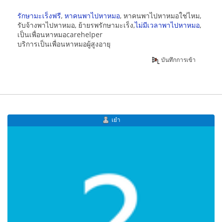
รักษามะเร็งฟรี
,
หาคนพาไปหาหมอ
, หาคนพาไปหาหมอใช่ไหม,
รับจ้างพาไปหาหมอ, ย้ายรพรักษามะเร็ง,
ไม่มีเวลาพาไปหาหมอ
,
เป็นเพื่อนหาหมอcarehelper
บริการเป็นเพื่อนหาหมอผู้สูงอายุ
บันทึกการเข้า
เย๋า