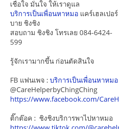
เชื่อใจ มั่นใจ ให้เราดูแล
บริการเป็นเพื่อนหาหมอ
แคร์เฮลเปอร์
บาย ชิงชิง
สอบถาม ชิงชิง โทรเลย 084-6424-
599
รู้จักเรามากขึ้น ก่อนตัดสินใจ
FB แฟนเพจ :
บริการเป็นเพื่อนหาหมอ
@CareHelperbyChingChing
https://www.facebook.com/CareHel
ติ๊กต๊อค : ชิงชิงบริการพาไปหาหมอ
https://www.tiktok.com/@carehelper