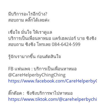
มีบริการอะไรอีกบ้าง?
สอบถาม คลิ๊กได้เลยค่ะ
เชื่อใจ มั่นใจ ให้เราดูแล
บริการเป็นเพื่อนหาหมอ แคร์เฮลเปอร์ บาย ชิงชิง
สอบถาม ชิงชิง โทรเลย 084-6424-599
รู้จักเรามากขึ้น ก่อนตัดสินใจ
FB แฟนเพจ : บริการเป็นเพื่อนหาหมอ
@CareHelperbyChingChing
https://www.facebook.com/CareHelperbyChi
ติ๊กต๊อค : ชิงชิงบริการพาไปหาหมอ
https://www.tiktok.com/@carehelperbychingc