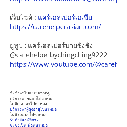
เว็บไซค์ :
แคร์เฮลเปอร์เอเชีย
https://carehelperasian.com/
ยูทูป : แคร์เฮลเปอร์บายชิงชิง
@carehelperbychingching9222
https://www.youtube.com/@carehel
ชิงชิงพาไปหาหมอรพรัฐ
บริการพาคนแก่ไปหาหมอ
ไม่มีเวลาพาไปหาหมอ
บริการพาผู้สูงอายุไปหาหมอ
ไม่มี คน พาไปหาหมอ
รับทำบัตรผู้พิการ
ชิงชิงเป็นเพื่อนหาหมอ