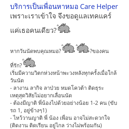
บริการเป็นเพื่อนหาหมอ Care Helper
เพราะเราเข้าใจ จึงขอดูแลเทคแคร์
แค่เธอคนเดียว?
หากวันนัดพบคุณหมอ?
?ของคน
ที่รัก?
เริ่มมีความวิตกห่วงหน้าพะวงหลังทุกครั้งเมื่อใกล้
วันนัด
- ลางาน ลากิจ ลาป่วย หมดโควต้า ติดธุระ
เหตุสุดวิสัยไม่อยากเลื่อนนัด
- ต้องมีญาติ พี่น้องไปด้วยอย่างน้อย 1-2 คน (ขับ
รถ 1, อยู่ข้างๆ1)
- ไหว้วานญาติ พี่ น้อง เพื่อน อาจไม่สะดวกใจ
(ติดงาน ติดเรียน อยู่ไกล ว่างไม่พร้อมกัน)