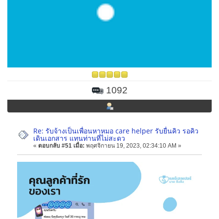
1092
Re: รับจ้างเป็นเพื่อนหาหมอ care helper รับยื่นคิว รอคิว
เดินเอกสาร แทนท่านที่ไม่สะดว
«
ตอบกลับ #51 เมื่อ:
พฤศจิกายน 19, 2023, 02:34:10 AM »