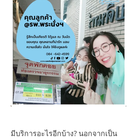
มีบริการอะไรอีกบ้าง? นอกจากเป็น