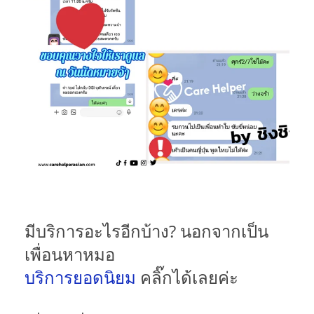
มีบริการอะไรอีกบ้าง? นอกจากเป็น
เพื่อนหาหมอ
บริการยอดนิยม
คลิ๊กได้เลยค่ะ