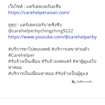
เว็บไซค์ : แคร์เฮลเปอร์เอเชีย
https://carehelperasian.com/
ยูทูป : แคร์เฮลเปอร์บายชิงชิง
@carehelperbychingching9222
https://www.youtube.com/@carehelperbychi
#บริการพาไปพบแพทย์ #บริการเลขาส่วนตัว
#Carehelper
#รับจ้างเป็นเพื่อน #รับจ้างเทคแคร์ #หาผู้ดูแลไป
หาหมอ
#บริการเป็นเพื่อนหาหมอ #รับจ้างเป็นผู้ดูแล
บันทึกการเข้า