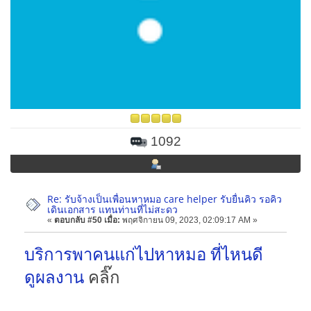
1092
Re: รับจ้างเป็นเพื่อนหาหมอ care helper รับยื่นคิว รอคิว
เดินเอกสาร แทนท่านที่ไม่สะดว
«
ตอบกลับ #50 เมื่อ:
พฤศจิกายน 09, 2023, 02:09:17 AM »
บริการพาคนแก่ไปหาหมอ ที่ไหนดี
ดูผลงาน
คลิ๊ก