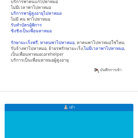
บริการพาคนแก่ไปหาหมอ
ไม่มีเวลาพาไปหาหมอ
บริการพาผู้สูงอายุไปหาหมอ
ไม่มี คน พาไปหาหมอ
รับทำบัตรผู้พิการ
ชิงชิงเป็นเพื่อนหาหมอ
รักษามะเร็งฟรี
,
หาคนพาไปหาหมอ
, หาคนพาไปหาหมอใช่ไหม,
รับจ้างพาไปหาหมอ, ย้ายรพรักษามะเร็ง,
ไม่มีเวลาพาไปหาหมอ
,
เป็นเพื่อนหาหมอcarehelper
บริการเป็นเพื่อนหาหมอผู้สูงอายุ
บันทึกการเข้า
เย๋า