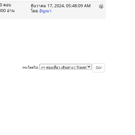
0 ตอบ
ธันวาคม 17, 2024, 05:48:09 AM
300 อ่าน
โดย
อัญณา
กระโดดไป: