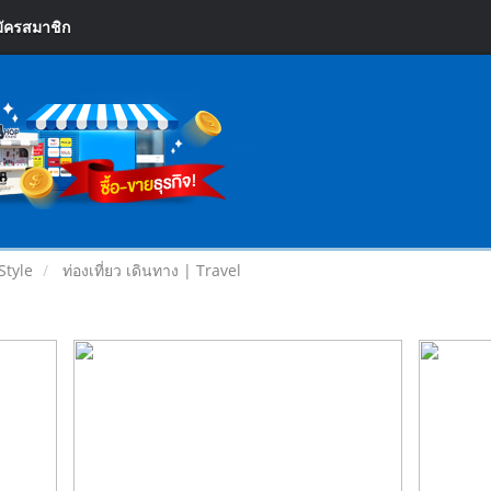
ัครสมาชิก
Style
ท่องเที่ยว เดินทาง | Travel