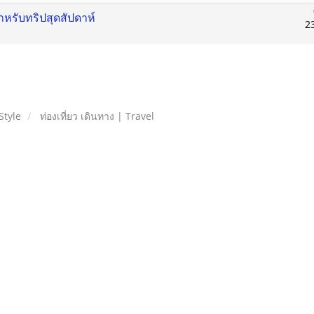
ำหรับทริปสุดสัปดาห์
2
Style
ท่องเที่ยว เดินทาง | Travel