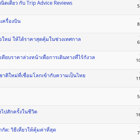
ายนิดเดียว กับ Trip Advice Reviews
5
ครื่องบิน
8
ือใหม่ ให้ได้ราคาสุดคุ้มในช่วงเทศกาล
6
ทียบราคาล่วงหน้าเพื่อการเดินทางที่ไร้กังวล
1
าติใหม่ที่เชื่อมโลกเข้ากับความเป็นไทย
1
5
างไปสักครั้งในชีวิต
1
วิธีเที่ยวให้คุ้มค่าที่สุด
7