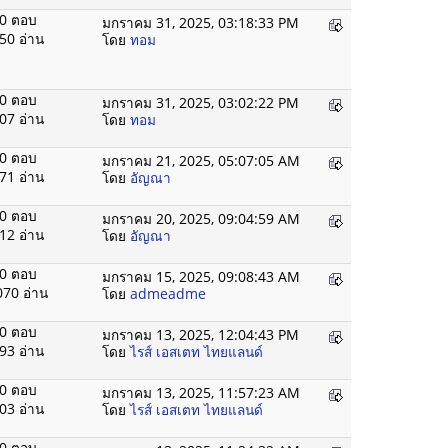
0 ตอบ
มกราคม 31, 2025, 03:18:33 PM
50 อ่าน
โดย
ทอม
0 ตอบ
มกราคม 31, 2025, 03:02:22 PM
07 อ่าน
โดย
ทอม
0 ตอบ
มกราคม 21, 2025, 05:07:05 AM
71 อ่าน
โดย
อัญณา
0 ตอบ
มกราคม 20, 2025, 09:04:59 AM
12 อ่าน
โดย
อัญณา
0 ตอบ
มกราคม 15, 2025, 09:08:43 AM
070 อ่าน
โดย
admeadme
0 ตอบ
มกราคม 13, 2025, 12:04:43 PM
93 อ่าน
โดย
ไรส์ เอสเตท ไทยแลนด์
0 ตอบ
มกราคม 13, 2025, 11:57:23 AM
03 อ่าน
โดย
ไรส์ เอสเตท ไทยแลนด์
0 ตอบ