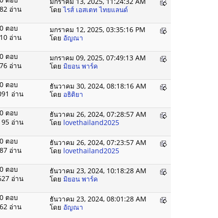
มกราคม 13, 2025, 11:24:32 AM
82 อ่าน
โดย
ไรส์ เอสเตท ไทยแลนด์
0 ตอบ
มกราคม 12, 2025, 03:35:16 PM
10 อ่าน
โดย
อัญณา
0 ตอบ
มกราคม 09, 2025, 07:49:13 AM
76 อ่าน
โดย
มิยอน พาร์ค
0 ตอบ
ธันวาคม 30, 2024, 08:18:16 AM
091 อ่าน
โดย
อธิติยา
0 ตอบ
ธันวาคม 26, 2024, 07:28:57 AM
195 อ่าน
โดย
lovethailand2025
0 ตอบ
ธันวาคม 26, 2024, 07:23:57 AM
87 อ่าน
โดย
lovethailand2025
0 ตอบ
ธันวาคม 23, 2024, 10:18:28 AM
627 อ่าน
โดย
มิยอน พาร์ค
0 ตอบ
ธันวาคม 23, 2024, 08:01:28 AM
62 อ่าน
โดย
อัญณา