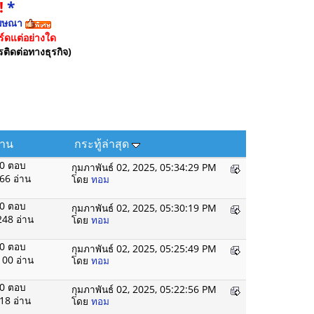
!
*
ฆษณา
์ดแต่อย่างใด
รติดต่อทางธุรกิจ)
่าน
กระทู้ล่าสุด
0 ตอบ
กุมภาพันธ์ 02, 2025, 05:34:29 PM
66 อ่าน
โดย
ทอม
0 ตอบ
กุมภาพันธ์ 02, 2025, 05:30:19 PM
248 อ่าน
โดย
ทอม
0 ตอบ
กุมภาพันธ์ 02, 2025, 05:25:49 PM
100 อ่าน
โดย
ทอม
0 ตอบ
กุมภาพันธ์ 02, 2025, 05:22:56 PM
18 อ่าน
โดย
ทอม