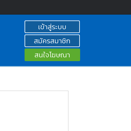
เข้าสู่ระบบ
สมัครสมาชิก
สนใจโฆษณา