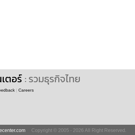
นเตอร์
: รวมธุรกิจไทย
eedback
|
Careers
secenter.com
Copyright © 2005 - 2026 All Right Reserved.