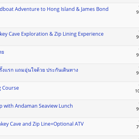
dboat Adventure to Hong Island & James Bond
9
ey Cave Exploration & Zip Lining Experience
9
ทย
9
บินครั้งแรก แถมอุ่นใจด้วย ประกันเดินทาง
9
ng Course
1
rip with Andaman Seaview Lunch
9
nkey Cave and Zip Line+Optional ATV
7