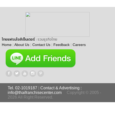
ไทยแฟรนไชส์เซ็นเตอร์
: รวมธุรกิจไทย
Home
|
About Us
|
Contact Us
|
Feedback
|
Careers
Tel. 02-1019187
|
Contact & Advertising :
info@thaifranchisecenter.com
Copyright © 2005 -
2026 All Right Reserved.