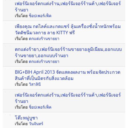
เฟอร์นิเจอร์ตกแต่งร้าน,เฟอร์นิเจอร์ร้านค้า,เฟอร์นิเจอร์
ร้านยา
เริ่มโดย
ช็อปเพอร์เฟ็ค
เพียงคุณ กดไลค์และกดแชร์ ลุ้นเครื่องชั่งน้ำหนักพร้อม
วัดดัชนีมวลกาย ลาย KITTY ฟรี
เริ่มโดย
ตกแต่งร้านขายยา
ตกแต่งร้ายา,เฟอร์นิเจอร์ร้านขายยาอลูมิเนียม,ออกแบบ
ร้านขายยา,ออกแบบร้านยา
เริ่มโดย
ตกแต่งร้านขายยา
BIG+BIH April 2013 จัดแสดงผลงาน พร้อมจัดประกวด
สินค้าที่เป็นมิตรกับสิ่งแวดล้อม
เริ่มโดย
วิสาลินี
เฟอร์นิเจอร์ตกแต่งร้าน,เฟอร์นิเจอร์ร้านค้า,เฟอร์นิเจอร์
ร้านยา
เริ่มโดย
ช็อปเพอร์เฟ็ค
โต๊ะหมู่บูชา
เริ่มโดย
วันจันทร์