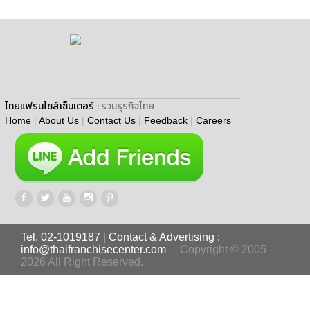
ไทยแฟรนไชส์เซ็นเตอร์
: รวมธุรกิจไทย
Home
|
About Us
|
Contact Us
|
Feedback
|
Careers
Tel. 02-1019187
|
Contact & Advertising :
info@thaifranchisecenter.com
Copyright © 2005 -
2026 All Right Reserved.