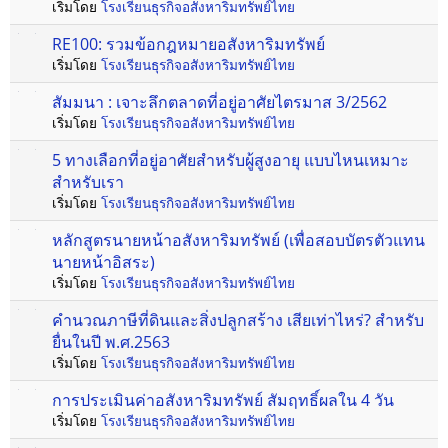
เริ่มโดย
โรงเรียนธุรกิจอสังหาริมทรัพย์ไทย
RE100: รวมข้อกฎหมายอสังหาริมทรัพย์
เริ่มโดย
โรงเรียนธุรกิจอสังหาริมทรัพย์ไทย
สัมมนา : เจาะลึกตลาดที่อยู่อาศัยไตรมาส 3/2562
เริ่มโดย
โรงเรียนธุรกิจอสังหาริมทรัพย์ไทย
5 ทางเลือกที่อยู่อาศัยสำหรับผู้สูงอายุ แบบไหนเหมาะ
สำหรับเรา
เริ่มโดย
โรงเรียนธุรกิจอสังหาริมทรัพย์ไทย
หลักสูตรนายหน้าอสังหาริมทรัพย์ (เพื่อสอบบัตรตัวแทน
นายหน้าอิสระ)
เริ่มโดย
โรงเรียนธุรกิจอสังหาริมทรัพย์ไทย
คำนวณภาษีที่ดินและสิ่งปลูกสร้าง เสียเท่าไหร่? สำหรับ
ยื่นในปี พ.ศ.2563
เริ่มโดย
โรงเรียนธุรกิจอสังหาริมทรัพย์ไทย
การประเมินค่าอสังหาริมทรัพย์ สัมฤทธิ์ผลใน 4 วัน
เริ่มโดย
โรงเรียนธุรกิจอสังหาริมทรัพย์ไทย