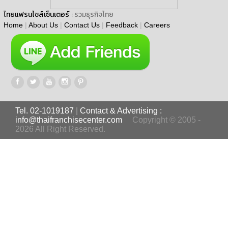
ไทยแฟรนไชส์เซ็นเตอร์
: รวมธุรกิจไทย
Home
|
About Us
|
Contact Us
|
Feedback
|
Careers
Tel. 02-1019187
|
Contact & Advertising :
info@thaifranchisecenter.com
Copyright © 2005 -
2026 All Right Reserved.