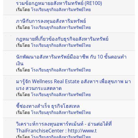
รวมข้อกฎหมายอสังหาริมทรัพย์ (RE100)
เริ่มโดย
โรงเรียนธุรกิจอสังหาริมทรัพย์ไทย
ภาษีกับการลงทุนอสังหาริมทรัพย์
เริ่มโดย
โรงเรียนธุรกิจอสังหาริมทรัพย์ไทย
กฎหมายที่เกี่ยวข้องกับธุรกิจอสังหาริมทรัพย์
เริ่มโดย
โรงเรียนธุรกิจอสังหาริมทรัพย์ไทย
นักพัฒนาอสังหาริมทรัพย์มืออาชีพ กับ 10 ขั้นตอนทำ
เงิน
เริ่มโดย
โรงเรียนธุรกิจอสังหาริมทรัพย์ไทย
มารู้จัก Wellness Real Estate อสังหาฯ เพื่อสุขภาพ มา
แรง สวนกระแสตลาด
เริ่มโดย
โรงเรียนธุรกิจอสังหาริมทรัพย์ไทย
ชี้ช่องทางสำเร็จ ธุรกิจโฮสเทล
เริ่มโดย
โรงเรียนธุรกิจอสังหาริมทรัพย์ไทย
วิเคราะห์การลงทุนอพาร์ทเม้นท์ - อ่านต่อได้ที่
ThaiFranchiseCenter : http://www.t
เริ่มโดย
โรงเรียนธุรกิจอสังหาริมทรัพย์ไทย