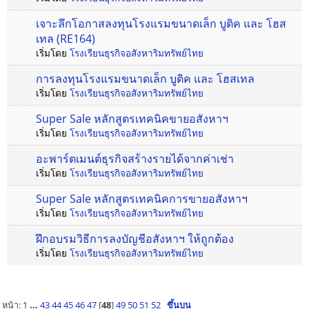
เจาะลึกโอกาสลงทุนโรงแรมขนาดเล็ก บูติค และ โฮส
เทล (RE164)
เริ่มโดย
โรงเรียนธุรกิจอสังหาริมทรัพย์ไทย
การลงทุนโรงแรมขนาดเล็ก บูติค และ โฮสเทล
เริ่มโดย
โรงเรียนธุรกิจอสังหาริมทรัพย์ไทย
Super Sale หลักสูตรเทคนิคขายอสังหาฯ
เริ่มโดย
โรงเรียนธุรกิจอสังหาริมทรัพย์ไทย
อะพาร์ตเมนต์ธุรกิจสร้างรายได้จากค่าเช่า
เริ่มโดย
โรงเรียนธุรกิจอสังหาริมทรัพย์ไทย
Super Sale หลักสูตรเทคนิคการขายอสังหาฯ
เริ่มโดย
โรงเรียนธุรกิจอสังหาริมทรัพย์ไทย
ฝึกอบรมวิธีการลงบัญชีอสังหาฯ ให้ถูกต้อง
เริ่มโดย
โรงเรียนธุรกิจอสังหาริมทรัพย์ไทย
หน้า:
1
...
43
44
45
46
47
[
48
]
49
50
51
52
ขึ้นบน