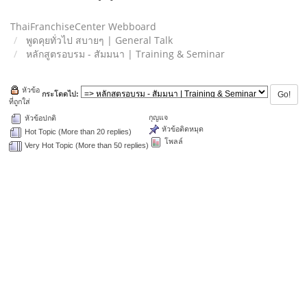
ThaiFranchiseCenter Webboard
พูดคุยทั่วไป สบายๆ | General Talk
หลักสูตรอบรม - สัมมนา | Training & Seminar
หัวข้อ
กระโดดไป:
ที่ถูกใส่
กุญแจ
หัวข้อปกติ
หัวข้อติดหมุด
Hot Topic (More than 20 replies)
โพลล์
Very Hot Topic (More than 50 replies)