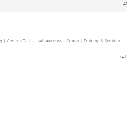
4
ยๆ | General Talk
หลักสูตรอบรม - สัมมนา | Training & Seminar
กระโ