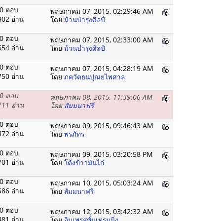
0 ตอบ
พฤษภาคม 07, 2015, 02:29:46 AM
802 อ่าน
โดย
ม้วนบำรุงศิลป์
0 ตอบ
พฤษภาคม 07, 2015, 02:33:00 AM
654 อ่าน
โดย
ม้วนบำรุงศิลป์
0 ตอบ
พฤษภาคม 07, 2015, 04:28:19 AM
750 อ่าน
โดย
ภควัตธนปุณยไพศาล
0 ตอบ
พฤษภาคม 08, 2015, 11:39:06 AM
711 อ่าน
โดย
สัมมนาฟรี
0 ตอบ
พฤษภาคม 09, 2015, 09:46:43 AM
472 อ่าน
โดย
พรภัทร
0 ตอบ
พฤษภาคม 09, 2015, 03:20:58 PM
701 อ่าน
โดย
โต้งข้าวมันไก่
0 ตอบ
พฤษภาคม 10, 2015, 05:03:24 AM
586 อ่าน
โดย
สัมมนาฟรี
0 ตอบ
พฤษภาคม 12, 2015, 03:42:32 AM
481 อ่าน
โดย
อิมเพรสชั่นเทรนนิ่ง