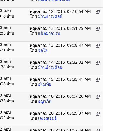
0 ตอบ
พฤษภาคม 12, 2015, 08:10:54 AM
918 อ่าน
โดย
ม้วนบำรุงศิลป์
0 ตอบ
พฤษภาคม 13, 2015, 05:51:25 AM
285 อ่าน
โดย
แน็ตฝึกอบรม
0 ตอบ
พฤษภาคม 13, 2015, 09:08:47 AM
621 อ่าน
โดย
จิตใส
0 ตอบ
พฤษภาคม 14, 2015, 02:32:32 AM
134 อ่าน
โดย
ม้วนบำรุงศิลป์
0 ตอบ
พฤษภาคม 15, 2015, 03:35:41 AM
998 อ่าน
โดย
อโณทัย
0 ตอบ
พฤษภาคม 18, 2015, 08:07:26 AM
333 อ่าน
โดย
ธญาภัท
0 ตอบ
พฤษภาคม 20, 2015, 03:29:37 AM
392 อ่าน
โดย
เจเอสเอ็มอี
2 ตอบ
พฤษภาคม 20, 2015, 11:17:44 AM