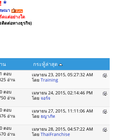
!
*
ฆษณา
์ดแต่อย่างใด
รติดต่อทางธุรกิจ)
่าน
กระทู้ล่าสุด
1 ตอบ
เมษายน 23, 2015, 05:27:32 AM
325 อ่าน
โดย
Training
0 ตอบ
เมษายน 24, 2015, 02:14:46 PM
750 อ่าน
โดย
จอร์จ
0 ตอบ
เมษายน 27, 2015, 11:11:06 AM
476 อ่าน
โดย
ธญาภัท
0 ตอบ
เมษายน 28, 2015, 04:57:22 AM
570 อ่าน
โดย
ThaiFranchise