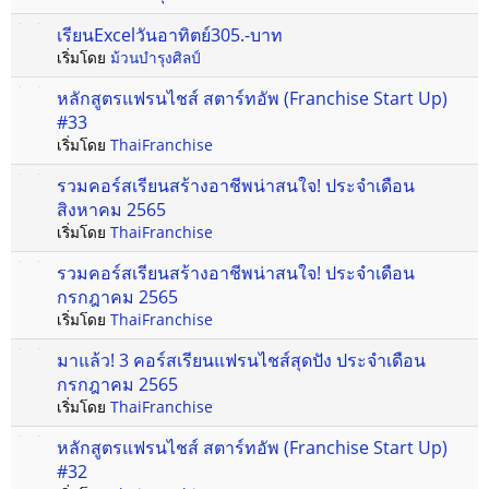
เรียนExcelวันอาทิตย์305.-บาท
เริ่มโดย
ม้วนบำรุงศิลป์
หลักสูตรแฟรนไชส์ สตาร์ทอัพ (Franchise Start Up)
#33
เริ่มโดย
ThaiFranchise
รวมคอร์สเรียนสร้างอาชีพน่าสนใจ! ประจำเดือน
สิงหาคม 2565
เริ่มโดย
ThaiFranchise
รวมคอร์สเรียนสร้างอาชีพน่าสนใจ! ประจำเดือน
กรกฎาคม 2565
เริ่มโดย
ThaiFranchise
มาแล้ว! 3 คอร์สเรียนแฟรนไชส์สุดปัง ประจำเดือน
กรกฎาคม 2565
เริ่มโดย
ThaiFranchise
หลักสูตรแฟรนไชส์ สตาร์ทอัพ (Franchise Start Up)
#32