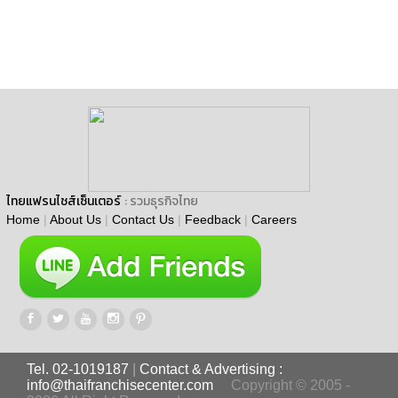
ไทยแฟรนไชส์เซ็นเตอร์
: รวมธุรกิจไทย
Home
|
About Us
|
Contact Us
|
Feedback
|
Careers
Tel. 02-1019187
|
Contact & Advertising :
info@thaifranchisecenter.com
Copyright © 2005 -