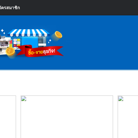
ัครสมาชิก