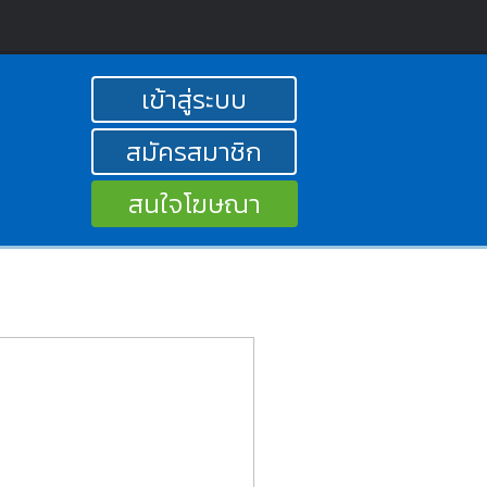
เข้าสู่ระบบ
สมัครสมาชิก
สนใจโฆษณา