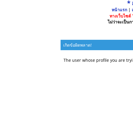
*
หน้าแรก
|
เ
ทางเว็บไซต์
ไม่ว่าจะเป็นกา
เกิดข้อผิดพลาด!
The user whose profile you are tryi