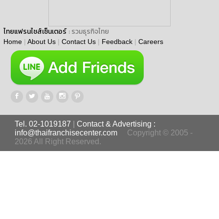
ไทยแฟรนไชส์เซ็นเตอร์
: รวมธุรกิจไทย
Home
|
About Us
|
Contact Us
|
Feedback
|
Careers
Tel. 02-1019187
|
Contact & Advertising :
info@thaifranchisecenter.com
Copyright © 2005 -
2026 All Right Reserved.