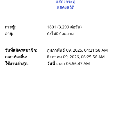
แสดงกระทู้
แสดงสถิติ
กระทู้:
1801 (3.299 ต่อวัน)
อายุ:
ยังไม่มีข้อความ
วันที่สมัครสมาชิก:
กุมภาพันธ์ 09, 2025, 04:21:58 AM
เวลาท้องถิ่น:
สิงหาคม 09, 2026, 06:25:56 AM
ใช้งานล่าสุด:
วันนี้
เวลา 05:56:47 AM