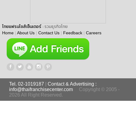
ไทยแฟรนไชส์เซ็นเตอร์
: รวมธุรกิจไทย
Home
|
About Us
|
Contact Us
|
Feedback
|
Careers
Tel. 02-1019187
|
Contact & Advertising :
info@thaifranchisecenter.com
Copyright © 2005 -
2026 All Right Reserved.