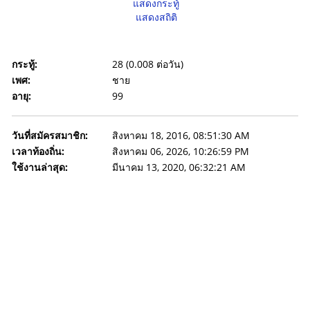
แสดงกระทู้
แสดงสถิติ
กระทู้:
28 (0.008 ต่อวัน)
เพศ:
ชาย
อายุ:
99
วันที่สมัครสมาชิก:
สิงหาคม 18, 2016, 08:51:30 AM
เวลาท้องถิ่น:
สิงหาคม 06, 2026, 10:26:59 PM
ใช้งานล่าสุด:
มีนาคม 13, 2020, 06:32:21 AM