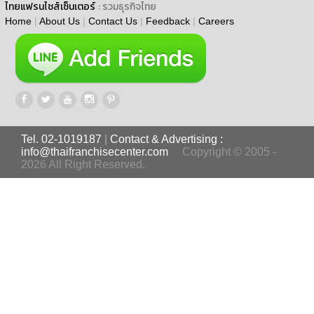
ไทยแฟรนไชส์เซ็นเตอร์
: รวมธุรกิจไทย
Home
|
About Us
|
Contact Us
|
Feedback
|
Careers
Tel. 02-1019187
|
Contact & Advertising :
info@thaifranchisecenter.com
Copyright © 2005 -
2026 All Right Reserved.