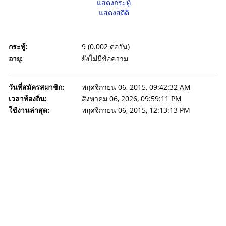
แสดงกระทู้
แสดงสถิติ
กระทู้:
9 (0.002 ต่อวัน)
อายุ:
ยังไม่มีข้อความ
วันที่สมัครสมาชิก:
พฤศจิกายน 06, 2015, 09:42:32 AM
เวลาท้องถิ่น:
สิงหาคม 06, 2026, 09:59:11 PM
ใช้งานล่าสุด:
พฤศจิกายน 06, 2015, 12:13:13 PM