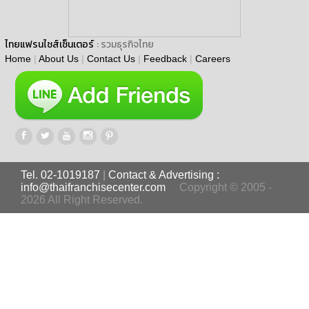
ไทยแฟรนไชส์เซ็นเตอร์
: รวมธุรกิจไทย
Home
|
About Us
|
Contact Us
|
Feedback
|
Careers
Tel. 02-1019187
|
Contact & Advertising :
info@thaifranchisecenter.com
Copyright © 2005 -
2026 All Right Reserved.