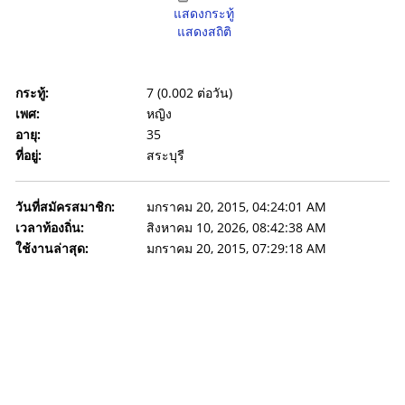
แสดงกระทู้
แสดงสถิติ
กระทู้:
7 (0.002 ต่อวัน)
เพศ:
หญิง
อายุ:
35
ที่อยู่:
สระบุรี
วันที่สมัครสมาชิก:
มกราคม 20, 2015, 04:24:01 AM
เวลาท้องถิ่น:
สิงหาคม 10, 2026, 08:42:38 AM
ใช้งานล่าสุด:
มกราคม 20, 2015, 07:29:18 AM