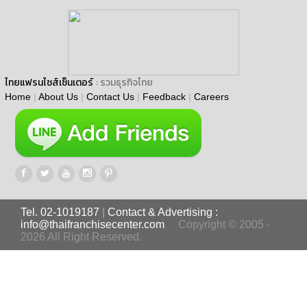
ไทยแฟรนไชส์เซ็นเตอร์
: รวมธุรกิจไทย
Home
|
About Us
|
Contact Us
|
Feedback
|
Careers
Tel. 02-1019187
|
Contact & Advertising :
info@thaifranchisecenter.com
Copyright © 2005 -
2026 All Right Reserved.