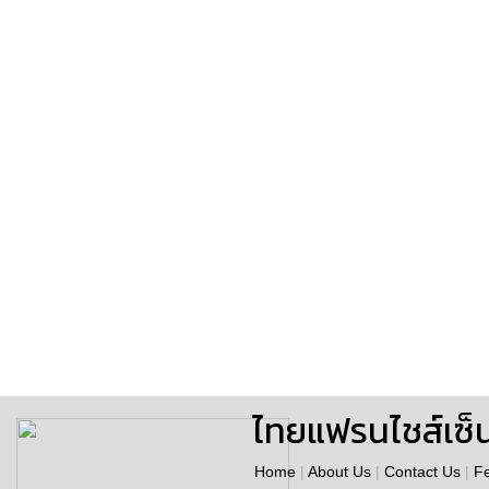
ไทยแฟรนไชส์เซ็
Home
|
About Us
|
Contact Us
|
F