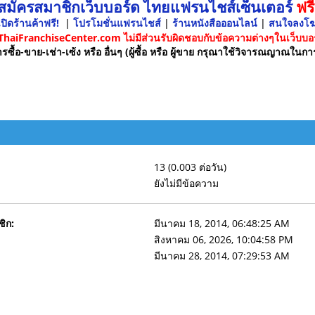
 สมัครสมาชิกเว็บบอร์ด ไทยแฟรนไชส์เซ็นเตอร์
ฟรี
ปิดร้านค้าฟรี!
|
โปรโมชั่นแฟรนไชส์
|
ร้านหนังสือออนไลน์
|
สนใจลงโ
 ThaiFranchiseCenter.com ไม่มีส่วนรับผิดชอบกับข้อความต่างๆในเว็บบอร
รซื้อ-ขาย-เช่า-เซ้ง หรือ อื่นๆ (ผู้ซื้อ หรือ ผู้ขาย กรุณาใช้วิจารณญาณในกา
13 (0.003 ต่อวัน)
ยังไม่มีข้อความ
ชิก:
มีนาคม 18, 2014, 06:48:25 AM
สิงหาคม 06, 2026, 10:04:58 PM
มีนาคม 28, 2014, 07:29:53 AM