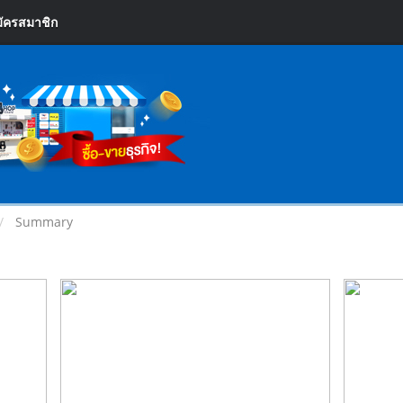
ัครสมาชิก
Summary