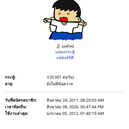
ออฟไลน์
แสดงกระทู้
แสดงสถิติ
กระทู้:
3 (0.001 ต่อวัน)
อายุ:
ยังไม่มีข้อความ
วันที่สมัครสมาชิก:
สิงหาคม 24, 2011, 08:20:03 AM
เวลาท้องถิ่น:
สิงหาคม 08, 2026, 06:47:44 PM
ใช้งานล่าสุด:
มกราคม 05, 2012, 01:40:19 AM