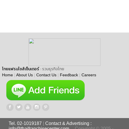
ไทยแฟรนไชส์เซ็นเตอร์
: รวมธุรกิจไทย
Home
|
About Us
|
Contact Us
|
Feedback
|
Careers
Tel. 02-1019187
|
Contact & Advertising :
info@thaifranchisecenter.com
Copyright © 2005 -