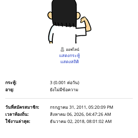
ออฟไลน์
แสดงกระทู้
แสดงสถิติ
กระทู้:
3 (0.001 ต่อวัน)
อายุ:
ยังไม่มีข้อความ
วันที่สมัครสมาชิก:
กรกฎาคม 31, 2011, 05:20:09 PM
เวลาท้องถิ่น:
สิงหาคม 06, 2026, 04:47:26 AM
ใช้งานล่าสุด:
ธันวาคม 02, 2018, 08:01:02 AM