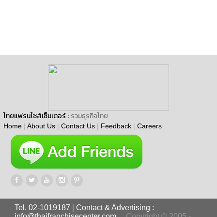
ไทยแฟรนไชส์เซ็นเตอร์
: รวมธุรกิจไทย
Home
|
About Us
|
Contact Us
|
Feedback
|
Careers
Tel. 02-1019187
|
Contact & Advertising :
info@thaifranchisecenter.com
Copyright © 2005 -