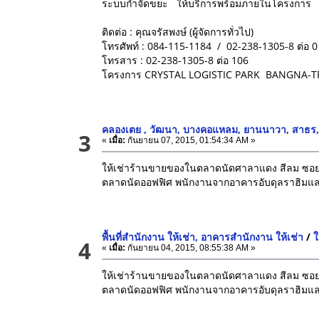
ระบบกำจัดขยะ ให้บริการพร้อมภายในโครงการ
ติดต่อ : คุณจรัสพงษ์ (ผู้จัดการทั่วไป)
โทรศัพท์ : 084-115-1184 / 02-238-1305-8 ต่อ 0
โทรสาร : 02-238-1305-8 ต่อ 106
โครงการ CRYSTAL LOGISTIC PARK BANGNA
คลองเตย , วัฒนา, บางคอแหลม, ยานนาวา, สาธร,
3
«
เมื่อ:
กันยายน 07, 2015, 01:54:34 AM »
ให้เช่าร้านขายของในตลาดนัดศาลาแดง สีลม ซอยย
ตลาดนัดออฟฟิศ พนักงานจากอาคารอับดุลราฮิมและอา
พื้นที่สำนักงาน ให้เช่า, อาคารสำนักงาน ให้เช่า
/
ใ
4
«
เมื่อ:
กันยายน 04, 2015, 08:55:38 AM »
ให้เช่าร้านขายของในตลาดนัดศาลาแดง สีลม ซอยย
ตลาดนัดออฟฟิศ พนักงานจากอาคารอับดุลราฮิมและอา