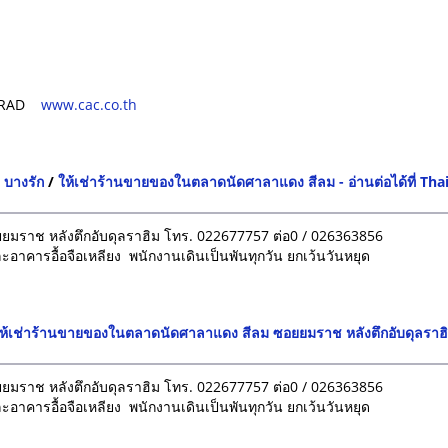
-TRAD
www.cac.co.th
 บางรัก
/
ให้เช่าร้านขายของในตลาดนัดศาลาแดง สีลม - อ่านต่อได้ที่ Tha
มราช หลังตึกอับดุลราฮิม โทร. 022677757 ต่อ0 / 026363856
คารอื้อจือเหลียง พนักงานเดินเป็นพันทุกวัน ยกเว้นวันหยุด
ห้เช่าร้านขายของในตลาดนัดศาลาแดง สีลม ซอยยมราช หลังตึกอับดุลราฮ
มราช หลังตึกอับดุลราฮิม โทร. 022677757 ต่อ0 / 026363856
คารอื้อจือเหลียง พนักงานเดินเป็นพันทุกวัน ยกเว้นวันหยุด