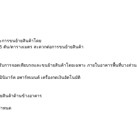
ละการขนย้ายสินค้าโดย
ัก 5 ตัน/ตารางเมตร สะดวกต่อการขนย้ายสินค้า
บการจอดเทียบรถและขนย้ายสินค้าโดยเฉพาะ ภายในอาคารพื้นที่บางส่วนถู
ินิมาร์ค อพาร์ทเมนต์ เครื่องกดเงินอัตโนมัติ
ยสินค้าด้านข้างอาคาร
ยกำหนด