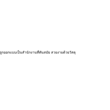
กออกแบบเป็นสำนักงานที่ทันสมัย สวยงามด้วยวัสดุ