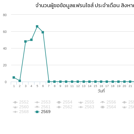
จำนวนผู้ขอข้อมูลแฟรนไชส์ ประจำเดือน สิงหาค
80
60
40
20
0
1
2
3
4
5
6
7
8
9
10
11
12
13
14
15
16
17
18
19
20
21
วันที่
2552
2553
2554
2555
2556
25
2560
2561
2562
2563
2564
25
2568
2569