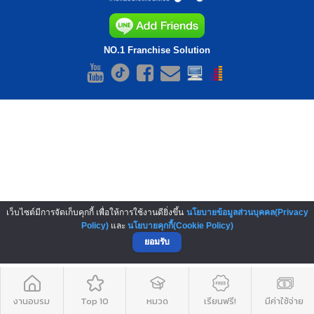
NO.1 Franchise Solution
เว็บไซต์มีการจัดเก็บคุกกี้ เพื่อให้การใช้งานดียิ่งขึ้น
นโยบายข้อมูลส่วนบุคคล(Privacy
Policy)
และ
นโยบายคุกกี้(Cookie Policy)
ยอมรับ
งานอบรม
Top 10
หมวด
เรียนฟรี!
มีค่าใช้จ่าย