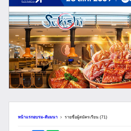
หน้าแรกอบรม-สัมมนา
รายชื่อผู้สมัครเรียน
(71)